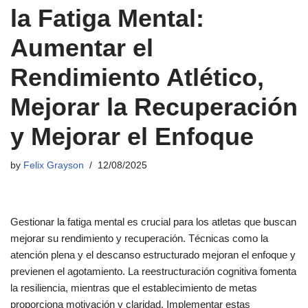
la Fatiga Mental:
Aumentar el
Rendimiento Atlético,
Mejorar la Recuperación
y Mejorar el Enfoque
by
Felix Grayson
12/08/2025
Gestionar la fatiga mental es crucial para los atletas que buscan
mejorar su rendimiento y recuperación. Técnicas como la
atención plena y el descanso estructurado mejoran el enfoque y
previenen el agotamiento. La reestructuración cognitiva fomenta
la resiliencia, mientras que el establecimiento de metas
proporciona motivación y claridad. Implementar estas