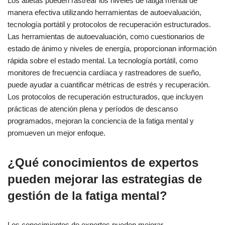
Los atletas pueden rastrear los niveles de fatiga mental de
manera efectiva utilizando herramientas de autoevaluación,
tecnología portátil y protocolos de recuperación estructurados.
Las herramientas de autoevaluación, como cuestionarios de
estado de ánimo y niveles de energía, proporcionan información
rápida sobre el estado mental. La tecnología portátil, como
monitores de frecuencia cardíaca y rastreadores de sueño,
puede ayudar a cuantificar métricas de estrés y recuperación.
Los protocolos de recuperación estructurados, que incluyen
prácticas de atención plena y períodos de descanso
programados, mejoran la conciencia de la fatiga mental y
promueven un mejor enfoque.
¿Qué conocimientos de expertos
pueden mejorar las estrategias de
gestión de la fatiga mental?
Los conocimientos de expertos pueden mejorar