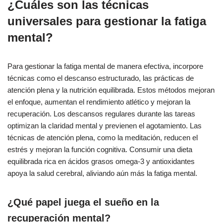
¿Cuáles son las técnicas
universales para gestionar la fatiga
mental?
Para gestionar la fatiga mental de manera efectiva, incorpore
técnicas como el descanso estructurado, las prácticas de
atención plena y la nutrición equilibrada. Estos métodos mejoran
el enfoque, aumentan el rendimiento atlético y mejoran la
recuperación. Los descansos regulares durante las tareas
optimizan la claridad mental y previenen el agotamiento. Las
técnicas de atención plena, como la meditación, reducen el
estrés y mejoran la función cognitiva. Consumir una dieta
equilibrada rica en ácidos grasos omega-3 y antioxidantes
apoya la salud cerebral, aliviando aún más la fatiga mental.
¿Qué papel juega el sueño en la
recuperación mental?