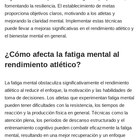
fomentando la resiliencia. El establecimiento de metas
proporciona objetivos claros, motivando a los atletas y
mejorando la claridad mental. Implementar estas técnicas
puede llevar a mejoras significativas en el rendimiento atlético y
el bienestar mental en general.
¿Cómo afecta la fatiga mental al
rendimiento atlético?
La fatiga mental obstaculiza significativamente el rendimiento
atlético al reducir el enfoque, la motivación y las habilidades de
toma de decisiones. Los atletas que experimentan fatiga mental
pueden tener dificultades con la resistencia, los tiempos de
reacción y la producción física en general. Técnicas como la
atención plena, los períodos de descanso estructurado y el
entrenamiento cognitivo pueden combatir eficazmente la fatiga
mental, resultando en una mejor recuperación y un enfoque