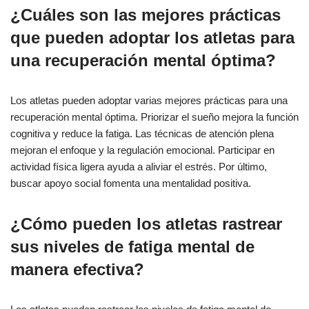
¿Cuáles son las mejores prácticas
que pueden adoptar los atletas para
una recuperación mental óptima?
Los atletas pueden adoptar varias mejores prácticas para una
recuperación mental óptima. Priorizar el sueño mejora la función
cognitiva y reduce la fatiga. Las técnicas de atención plena
mejoran el enfoque y la regulación emocional. Participar en
actividad física ligera ayuda a aliviar el estrés. Por último,
buscar apoyo social fomenta una mentalidad positiva.
¿Cómo pueden los atletas rastrear
sus niveles de fatiga mental de
manera efectiva?