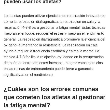
pueden usar los atletas?
Los atletas pueden utilizar ejercicios de respiración innovadores
como la respiración diafragmática, la respiración en caja y la
respiración 4-7-8 para gestionar la fatiga mental. Estas técnicas
mejoran el enfoque, reducen el estrés y mejoran el rendimiento
general. La respiración diafragmática promueve la eficiencia del
oxígeno, aumentando la resistencia. La respiración en caja
ayuda a regular la frecuencia cardíaca y calma la mente. La
técnica 4-7-8 facilita la relajación, ayudando en la recuperación
después de entrenamientos intensos. Integrar estos ejercicios
en las rutinas de entrenamiento puede llevar a ganancias
significativas en el rendimiento.
¿Cuáles son los errores comunes
que cometen los atletas al gestionar
la fatiga mental?