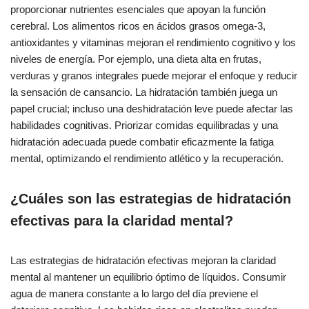
proporcionar nutrientes esenciales que apoyan la función
cerebral. Los alimentos ricos en ácidos grasos omega-3,
antioxidantes y vitaminas mejoran el rendimiento cognitivo y los
niveles de energía. Por ejemplo, una dieta alta en frutas,
verduras y granos integrales puede mejorar el enfoque y reducir
la sensación de cansancio. La hidratación también juega un
papel crucial; incluso una deshidratación leve puede afectar las
habilidades cognitivas. Priorizar comidas equilibradas y una
hidratación adecuada puede combatir eficazmente la fatiga
mental, optimizando el rendimiento atlético y la recuperación.
¿Cuáles son las estrategias de hidratación
efectivas para la claridad mental?
Las estrategias de hidratación efectivas mejoran la claridad
mental al mantener un equilibrio óptimo de líquidos. Consumir
agua de manera constante a lo largo del día previene el