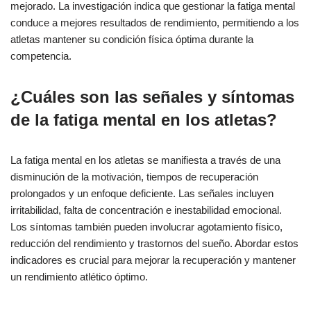
mejorado. La investigación indica que gestionar la fatiga mental
conduce a mejores resultados de rendimiento, permitiendo a los
atletas mantener su condición física óptima durante la
competencia.
¿Cuáles son las señales y síntomas
de la fatiga mental en los atletas?
La fatiga mental en los atletas se manifiesta a través de una
disminución de la motivación, tiempos de recuperación
prolongados y un enfoque deficiente. Las señales incluyen
irritabilidad, falta de concentración e inestabilidad emocional.
Los síntomas también pueden involucrar agotamiento físico,
reducción del rendimiento y trastornos del sueño. Abordar estos
indicadores es crucial para mejorar la recuperación y mantener
un rendimiento atlético óptimo.