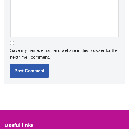
Save my name, email, and website in this browser for the
next time I comment.
Useful links