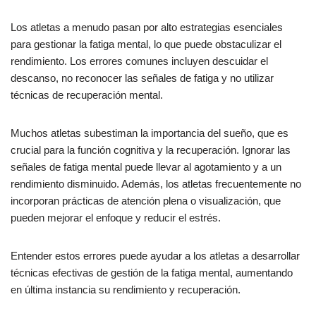
Los atletas a menudo pasan por alto estrategias esenciales
para gestionar la fatiga mental, lo que puede obstaculizar el
rendimiento. Los errores comunes incluyen descuidar el
descanso, no reconocer las señales de fatiga y no utilizar
técnicas de recuperación mental.
Muchos atletas subestiman la importancia del sueño, que es
crucial para la función cognitiva y la recuperación. Ignorar las
señales de fatiga mental puede llevar al agotamiento y a un
rendimiento disminuido. Además, los atletas frecuentemente no
incorporan prácticas de atención plena o visualización, que
pueden mejorar el enfoque y reducir el estrés.
Entender estos errores puede ayudar a los atletas a desarrollar
técnicas efectivas de gestión de la fatiga mental, aumentando
en última instancia su rendimiento y recuperación.