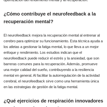
¿Cómo contribuye el neurofeedback a la
recuperación mental?
El neurofeedback mejora la recuperación mental al entrenar al
cerebro para optimizar su funcionamiento. Esta técnica ayuda a
los atletas a gestionar la fatiga mental, lo que lleva a un mejor
enfoque y rendimiento. Los estudios indican que el
neurofeedback puede reducir el estrés y la ansiedad, que son
barreras comunes para la recuperación. Además, promueve
una mejor calidad del sueño, contribuyendo a la resiliencia
mental en general. Al facilitar la autorregulación de la actividad
cerebral, el neurofeedback sirve como una herramienta única
en las estrategias de gestión de la fatiga mental.
¿Qué ejercicios de respiración innovadores