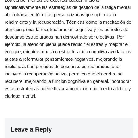
significativamente las estrategias de gestión de la fatiga mental
al centrarse en técnicas personalizadas que optimizan el
rendimiento y la recuperación. Técnicas como la meditación de
atención plena, la reestructuración cognitiva y los períodos de
descanso estructurados han demostrado ser efectivas. Por
ejemplo, la atención plena puede reducir el estrés y mejorar el
enfoque, mientras que la reestructuración cognitiva ayuda a los
atletas a reformular pensamientos negativos, mejorando la
resiliencia. Los períodos de descanso estructurados, que
incluyen la recuperación activa, permiten que el cerebro se
recupere, mejorando la función cognitiva en general. Incorporar
estas estrategias puede llevar a un mejor rendimiento atlético y
claridad mental.
Leave a Reply