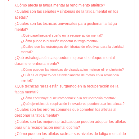
¿Cómo afecta la fatiga mental al rendimiento atlético?
¿Cuáles son las señales y síntomas de la fatiga mental en los
atletas?
¿Cuáles son las técnicas universales para gestionar la fatiga
mental?
¿Qué papel juega el sueño en la recuperación mental?
¿Cómo puede la nutrición impactar la fatiga mental?
¿Cuáles son las estrategias de hidratación efectivas para la claridad
mental?
¿Qué estrategias únicas pueden mejorar el enfoque mental
durante el entrenamiento?
¿Cómo pueden las técnicas de visualización mejorar el rendimiento?
¿Cuál es el impacto del establecimiento de metas en la resiliencia
mental?
¿Qué técnicas raras están surgiendo en la recuperación de la
fatiga mental?
¿Cómo contribuye el neurofeedback a la recuperación mental?
¿Qué ejercicios de respiración innovadores pueden usar los atletas?
¿Cuáles son los errores comunes que cometen los atletas al
gestionar la fatiga mental?
¿Cuáles son las mejores prácticas que pueden adoptar los atletas
para una recuperación mental óptima?
¿Cómo pueden los atletas rastrear sus niveles de fatiga mental de