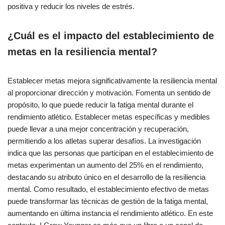
positiva y reducir los niveles de estrés.
¿Cuál es el impacto del establecimiento de
metas en la resiliencia mental?
Establecer metas mejora significativamente la resiliencia mental
al proporcionar dirección y motivación. Fomenta un sentido de
propósito, lo que puede reducir la fatiga mental durante el
rendimiento atlético. Establecer metas específicas y medibles
puede llevar a una mejor concentración y recuperación,
permitiendo a los atletas superar desafíos. La investigación
indica que las personas que participan en el establecimiento de
metas experimentan un aumento del 25% en el rendimiento,
destacando su atributo único en el desarrollo de la resiliencia
mental. Como resultado, el establecimiento efectivo de metas
puede transformar las técnicas de gestión de la fatiga mental,
aumentando en última instancia el rendimiento atlético. En este