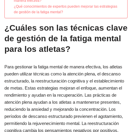
manera efectiva?
¿Qué conocimientos de expertos pueden mejorar las estrategias
de gestión de la fatiga mental?
¿Cuáles son las técnicas clave
de gestión de la fatiga mental
para los atletas?
Para gestionar la fatiga mental de manera efectiva, los atletas
pueden utilizar técnicas como la atención plena, el descanso
estructurado, la reestructuración cognitiva y el establecimiento
de metas. Estas estrategias mejoran el enfoque, aumentan el
rendimiento y ayudan en la recuperación. Las prácticas de
atención plena ayudan a los atletas a mantenerse presentes,
reduciendo la ansiedad y mejorando la concentración. Los
períodos de descanso estructurado previenen el agotamiento,
permitiendo la rejuvenecimiento mental. La reestructuración
cognitiva cambia los pensamientos negativos por positivos,