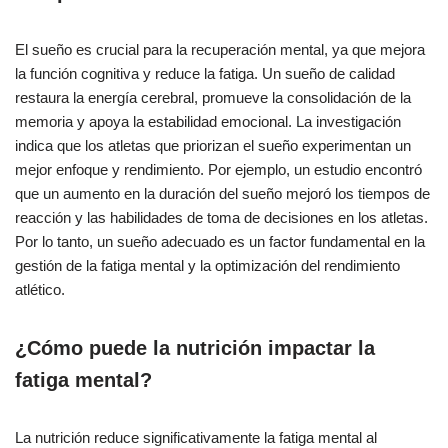
El sueño es crucial para la recuperación mental, ya que mejora
la función cognitiva y reduce la fatiga. Un sueño de calidad
restaura la energía cerebral, promueve la consolidación de la
memoria y apoya la estabilidad emocional. La investigación
indica que los atletas que priorizan el sueño experimentan un
mejor enfoque y rendimiento. Por ejemplo, un estudio encontró
que un aumento en la duración del sueño mejoró los tiempos de
reacción y las habilidades de toma de decisiones en los atletas.
Por lo tanto, un sueño adecuado es un factor fundamental en la
gestión de la fatiga mental y la optimización del rendimiento
atlético.
¿Cómo puede la nutrición impactar la
fatiga mental?
La nutrición reduce significativamente la fatiga mental al