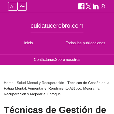
A+
A–
cuidatucerebro.com
Inicio
Todas las publicaciones
Contáctanos
Sobre nosotros
Home
-
Salud Mental y Recuperación
-
Técnicas de Gestión de la
Fatiga Mental: Aumentar el Rendimiento Atlético, Mejorar la
Recuperación y Mejorar el Enfoque
Técnicas de Gestión de