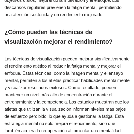
objetivos claros, mejorando la motivación y el enfoque. Los
descansos regulares previenen la fatiga mental, permitiendo
una atención sostenida y un rendimiento mejorado.
¿Cómo pueden las técnicas de
visualización mejorar el rendimiento?
Las técnicas de visualización pueden mejorar significativamente
el rendimiento atlético al reducir la fatiga mental y mejorar el
enfoque. Estas técnicas, como la imagen mental y el ensayo
mental, permiten a los atletas practicar habilidades mentalmente
y visualizar resultados exitosos. Como resultado, pueden
mantener un nivel más alto de concentración durante el
entrenamiento y la competencia. Los estudios muestran que los
atletas que utilizan la visualización informan niveles más bajos
de esfuerzo percibido, lo que ayuda a gestionar la fatiga. Esta
estrategia mental no solo mejora el rendimiento, sino que
también acelera la recuperación al fomentar una mentalidad