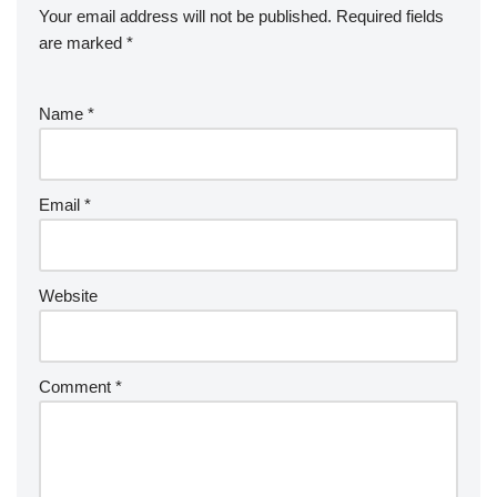
Your email address will not be published.
Required fields
are marked
*
Name
*
Email
*
Website
Comment
*