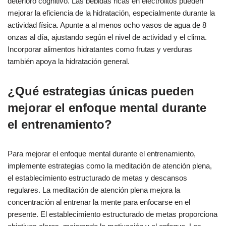
deterioro cognitivo. Las bebidas ricas en electrolitos pueden
mejorar la eficiencia de la hidratación, especialmente durante la
actividad física. Apunte a al menos ocho vasos de agua de 8
onzas al día, ajustando según el nivel de actividad y el clima.
Incorporar alimentos hidratantes como frutas y verduras
también apoya la hidratación general.
¿Qué estrategias únicas pueden
mejorar el enfoque mental durante
el entrenamiento?
Para mejorar el enfoque mental durante el entrenamiento,
implemente estrategias como la meditación de atención plena,
el establecimiento estructurado de metas y descansos
regulares. La meditación de atención plena mejora la
concentración al entrenar la mente para enfocarse en el
presente. El establecimiento estructurado de metas proporciona