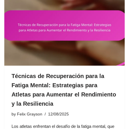
Técnicas de Recuperación para la
Fatiga Mental: Estrategias para
Atletas para Aumentar el Rendimiento
y la Resiliencia
by
Felix Grayson
12/08/2025
Los atletas enfrentan el desafío de la fatiga mental, que