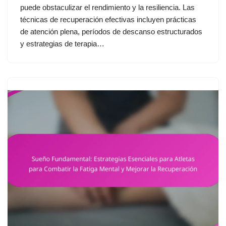
puede obstaculizar el rendimiento y la resiliencia. Las
técnicas de recuperación efectivas incluyen prácticas
de atención plena, períodos de descanso estructurados
y estrategias de terapia…