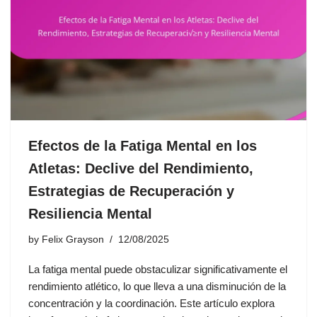
Efectos de la Fatiga Mental en los
Atletas: Declive del Rendimiento,
Estrategias de Recuperación y
Resiliencia Mental
by
Felix Grayson
12/08/2025
La fatiga mental puede obstaculizar significativamente el
rendimiento atlético, lo que lleva a una disminución de la
concentración y la coordinación. Este artículo explora