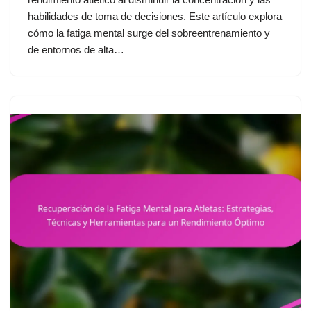
habilidades de toma de decisiones. Este artículo explora
cómo la fatiga mental surge del sobreentrenamiento y
de entornos de alta…