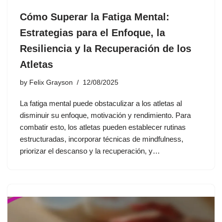
Cómo Superar la Fatiga Mental:
Estrategias para el Enfoque, la
Resiliencia y la Recuperación de los
Atletas
by
Felix Grayson
12/08/2025
La fatiga mental puede obstaculizar a los atletas al
disminuir su enfoque, motivación y rendimiento. Para
combatir esto, los atletas pueden establecer rutinas
estructuradas, incorporar técnicas de mindfulness,
priorizar el descanso y la recuperación, y…