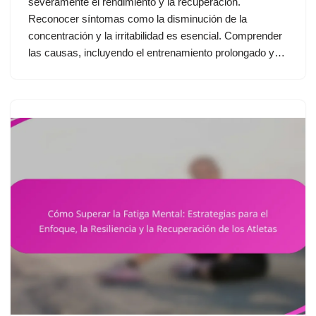
severamente el rendimiento y la recuperación.
Reconocer síntomas como la disminución de la
concentración y la irritabilidad es esencial. Comprender
las causas, incluyendo el entrenamiento prolongado y…