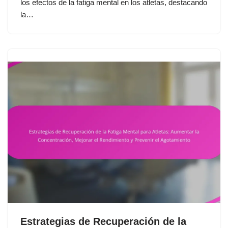
los efectos de la fatiga mental en los atletas, destacando
la…
Estrategias de Recuperación de la