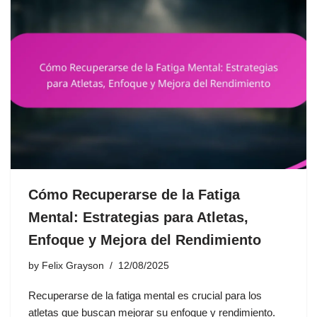
Cómo Recuperarse de la Fatiga
Mental: Estrategias para Atletas,
Enfoque y Mejora del Rendimiento
by
Felix Grayson
12/08/2025
Recuperarse de la fatiga mental es crucial para los
atletas que buscan mejorar su enfoque y rendimiento.