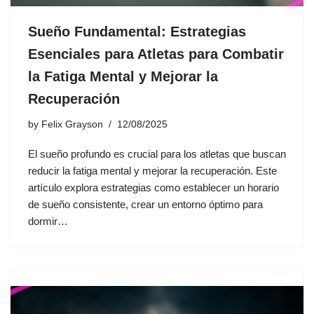
Sueño Fundamental: Estrategias
Esenciales para Atletas para Combatir
la Fatiga Mental y Mejorar la
Recuperación
by
Felix Grayson
12/08/2025
El sueño profundo es crucial para los atletas que buscan
reducir la fatiga mental y mejorar la recuperación. Este
artículo explora estrategias como establecer un horario
de sueño consistente, crear un entorno óptimo para
dormir…