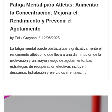
Fatiga Mental para Atletas: Aumentar
la Concentración, Mejorar el
Rendimiento y Prevenir el
Agotamiento
by
Felix Grayson
12/08/2025
La fatiga mental puede obstaculizar significativamente el
rendimiento atlético, lo que lleva a una disminución de la
motivación y un mayor riesgo de agotamiento. Las
estrategias de recuperación efectivas incluyen
descanso, hidratación y ejercicios mentales.…