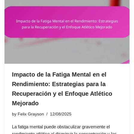
Impacto de la Fatiga Mental en el
Rendimiento: Estrategias para la
Recuperación y el Enfoque Atlético
Mejorado
by
Felix Grayson
12/08/2025
La fatiga mental puede obstaculizar gravemente el
rendimiento atlético al disminuir la concentración y las