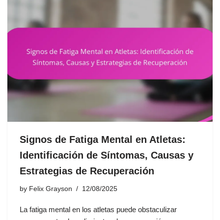
Signos de Fatiga Mental en Atletas:
Identificación de Síntomas, Causas y
Estrategias de Recuperación
by
Felix Grayson
12/08/2025
La fatiga mental en los atletas puede obstaculizar