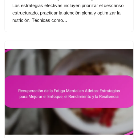
Las estrategias efectivas incluyen priorizar el descanso
estructurado, practicar la atención plena y optimizar la
nutrición. Técnicas como…