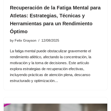
Recuperación de la Fatiga Mental para
Atletas: Estrategias, Técnicas y
Herramientas para un Rendimiento
Óptimo
by
Felix Grayson
12/08/2025
La fatiga mental puede obstaculizar gravemente el
rendimiento atlético, afectando la concentración, la
motivación y la toma de decisiones. Este artículo
explora estrategias de recuperación efectivas,
incluyendo prácticas de atención plena, descanso
estructurado y optimización…