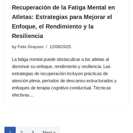
Recuperación de la Fatiga Mental en
Atletas: Estrategias para Mejorar el
Enfoque, el Rendimiento y la
Resiliencia
by
Felix Grayson
12/08/2025
La fatiga mental puede obstaculizar a los atletas al
disminuir su enfoque, rendimiento y resiliencia. Las
estrategias de recuperación incluyen prácticas de
atención plena, períodos de descanso estructurados y
enfoques de terapia cognitivo-conductual. Técnicas
efectivas…
1
2
3
Next »