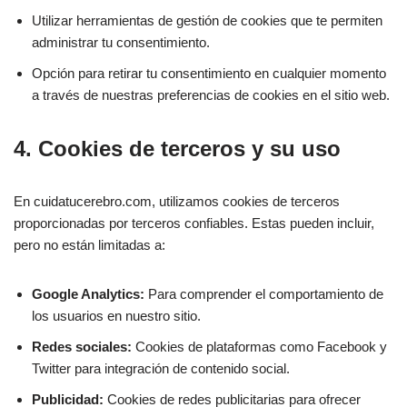
Utilizar herramientas de gestión de cookies que te permiten
administrar tu consentimiento.
Opción para retirar tu consentimiento en cualquier momento
a través de nuestras preferencias de cookies en el sitio web.
4. Cookies de terceros y su uso
En cuidatucerebro.com, utilizamos cookies de terceros
proporcionadas por terceros confiables. Estas pueden incluir,
pero no están limitadas a:
Google Analytics:
Para comprender el comportamiento de
los usuarios en nuestro sitio.
Redes sociales:
Cookies de plataformas como Facebook y
Twitter para integración de contenido social.
Publicidad:
Cookies de redes publicitarias para ofrecer