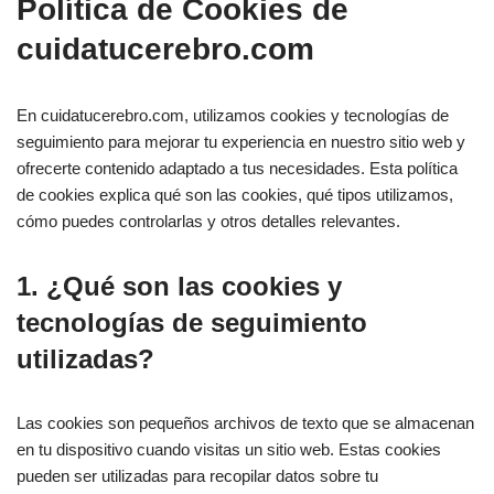
Política de Cookies de
cuidatucerebro.com
En cuidatucerebro.com, utilizamos cookies y tecnologías de
seguimiento para mejorar tu experiencia en nuestro sitio web y
ofrecerte contenido adaptado a tus necesidades. Esta política
de cookies explica qué son las cookies, qué tipos utilizamos,
cómo puedes controlarlas y otros detalles relevantes.
1. ¿Qué son las cookies y
tecnologías de seguimiento
utilizadas?
Las cookies son pequeños archivos de texto que se almacenan
en tu dispositivo cuando visitas un sitio web. Estas cookies
pueden ser utilizadas para recopilar datos sobre tu