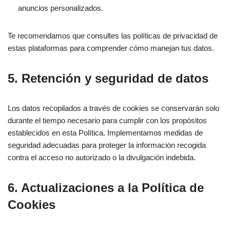
anuncios personalizados.
Te recomendamos que consultes las políticas de privacidad de
estas plataformas para comprender cómo manejan tus datos.
5. Retención y seguridad de datos
Los datos recopilados a través de cookies se conservarán solo
durante el tiempo necesario para cumplir con los propósitos
establecidos en esta Política. Implementamos medidas de
seguridad adecuadas para proteger la información recogida
contra el acceso no autorizado o la divulgación indebida.
6. Actualizaciones a la Política de
Cookies