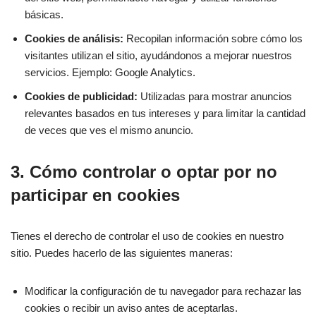
básicas.
Cookies de análisis:
Recopilan información sobre cómo los
visitantes utilizan el sitio, ayudándonos a mejorar nuestros
servicios. Ejemplo: Google Analytics.
Cookies de publicidad:
Utilizadas para mostrar anuncios
relevantes basados en tus intereses y para limitar la cantidad
de veces que ves el mismo anuncio.
3. Cómo controlar o optar por no
participar en cookies
Tienes el derecho de controlar el uso de cookies en nuestro
sitio. Puedes hacerlo de las siguientes maneras:
Modificar la configuración de tu navegador para rechazar las
cookies o recibir un aviso antes de aceptarlas.