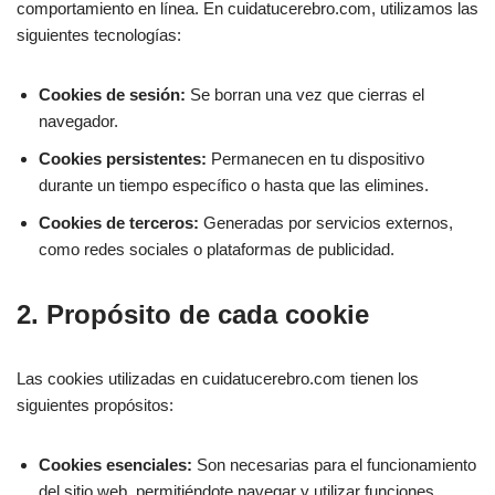
comportamiento en línea. En cuidatucerebro.com, utilizamos las
siguientes tecnologías:
Cookies de sesión:
Se borran una vez que cierras el
navegador.
Cookies persistentes:
Permanecen en tu dispositivo
durante un tiempo específico o hasta que las elimines.
Cookies de terceros:
Generadas por servicios externos,
como redes sociales o plataformas de publicidad.
2. Propósito de cada cookie
Las cookies utilizadas en cuidatucerebro.com tienen los
siguientes propósitos:
Cookies esenciales:
Son necesarias para el funcionamiento
del sitio web, permitiéndote navegar y utilizar funciones