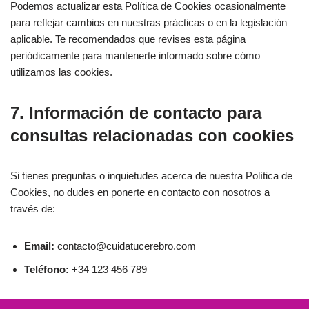
Podemos actualizar esta Política de Cookies ocasionalmente
para reflejar cambios en nuestras prácticas o en la legislación
aplicable. Te recomendados que revises esta página
periódicamente para mantenerte informado sobre cómo
utilizamos las cookies.
7. Información de contacto para
consultas relacionadas con cookies
Si tienes preguntas o inquietudes acerca de nuestra Política de
Cookies, no dudes en ponerte en contacto con nosotros a
través de:
Email:
contacto@cuidatucerebro.com
Teléfono:
+34 123 456 789