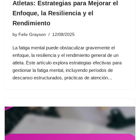
Atletas: Estrategias para Mejorar el
Enfoque, la Resiliencia y el
Rendimiento
by
Felix Grayson
12/08/2025
La fatiga mental puede obstaculizar gravemente el
enfoque, la resiliencia y el rendimiento general de un
atleta. Este artículo explora estrategias efectivas para
gestionar la fatiga mental, incluyendo períodos de
descanso estructurados, prácticas de atención…