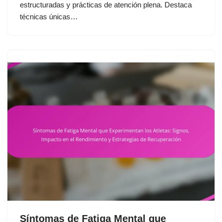
estructuradas y prácticas de atención plena. Destaca
técnicas únicas…
Síntomas de Fatiga Mental que