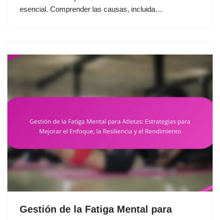
esencial. Comprender las causas, incluida…
Gestión de la Fatiga Mental para