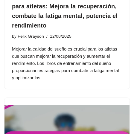
para atletas: Mejora la recuperación,
combate la fatiga mental, potencia el
rendimiento
by
Felix Grayson
12/08/2025
Mejorar la calidad del sueño es crucial para los atletas
que buscan mejorar la recuperación y aumentar el
rendimiento. Los libros de entrenamiento del sueño
proporcionan estrategias para combatir la fatiga mental
y optimizar los…