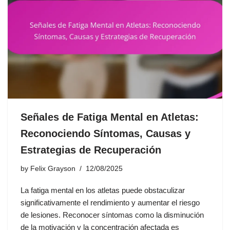
Señales de Fatiga Mental en Atletas:
Reconociendo Síntomas, Causas y
Estrategias de Recuperación
by
Felix Grayson
12/08/2025
La fatiga mental en los atletas puede obstaculizar
significativamente el rendimiento y aumentar el riesgo
de lesiones. Reconocer síntomas como la disminución
de la motivación y la concentración afectada es