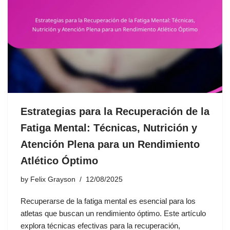
Estrategias para la Recuperación de la
Fatiga Mental: Técnicas, Nutrición y
Atención Plena para un Rendimiento
Atlético Óptimo
by
Felix Grayson
12/08/2025
Recuperarse de la fatiga mental es esencial para los
atletas que buscan un rendimiento óptimo. Este artículo
explora técnicas efectivas para la recuperación,