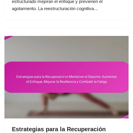
estructurado mejoran el enfoque y previenen el
agotamiento. La reestructuración cognitiva…
Estrategias para la Recuperación