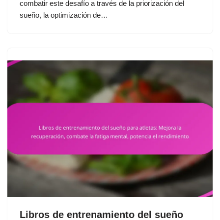
combatir este desafío a través de la priorización del
sueño, la optimización de…
Libros de entrenamiento del sueño