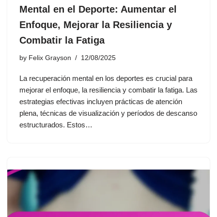
Mental en el Deporte: Aumentar el
Enfoque, Mejorar la Resiliencia y
Combatir la Fatiga
by
Felix Grayson
12/08/2025
La recuperación mental en los deportes es crucial para
mejorar el enfoque, la resiliencia y combatir la fatiga. Las
estrategias efectivas incluyen prácticas de atención
plena, técnicas de visualización y períodos de descanso
estructurados. Estos…