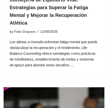
Estrategias para Superar la Fatiga
Mental y Mejorar la Recuperación
Atlética
by
Felix Grayson
12/08/2025
Los atletas a menudo enfrentan fatiga mental que puede
obstaculizar la recuperación y el rendimiento. Life
Balance Counseling ofrece estrategias como prácticas
de mindfulness, establecimiento de metas y sistemas
de apoyo para abordar estos desafíos.…