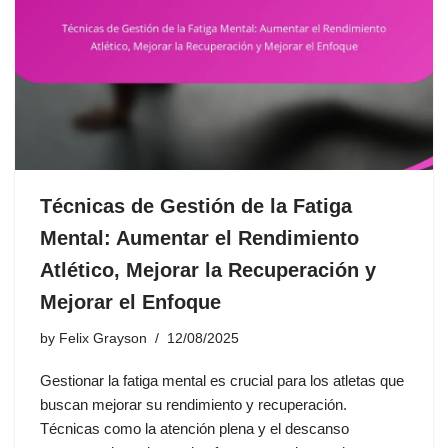
Técnicas de Gestión de la Fatiga
Mental: Aumentar el Rendimiento
Atlético, Mejorar la Recuperación y
Mejorar el Enfoque
by
Felix Grayson
12/08/2025
Gestionar la fatiga mental es crucial para los atletas que
buscan mejorar su rendimiento y recuperación.
Técnicas como la atención plena y el descanso