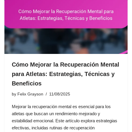
Cómo Mejorar la Recuperación Mental
para Atletas: Estrategias, Técnicas y
Beneficios
by
Felix Grayson
11/08/2025
Mejorar la recuperación mental es esencial para los
atletas que buscan un rendimiento mejorado y
estabilidad emocional. Este artículo explora estrategias
efectivas, incluidas rutinas de recuperación