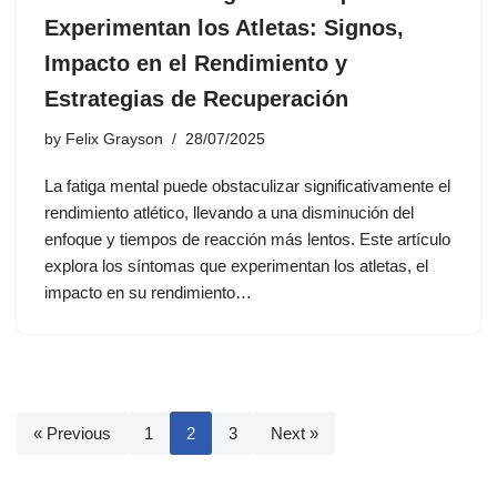
Experimentan los Atletas: Signos,
Impacto en el Rendimiento y
Estrategias de Recuperación
by
Felix Grayson
28/07/2025
La fatiga mental puede obstaculizar significativamente el
rendimiento atlético, llevando a una disminución del
enfoque y tiempos de reacción más lentos. Este artículo
explora los síntomas que experimentan los atletas, el
impacto en su rendimiento…
« Previous
1
2
3
Next »