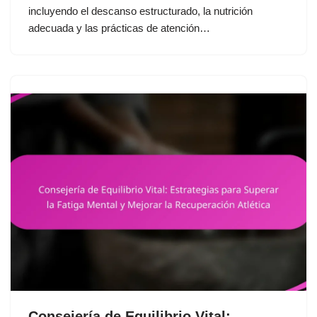
incluyendo el descanso estructurado, la nutrición
adecuada y las prácticas de atención…
Consejería de Equilibrio Vital: