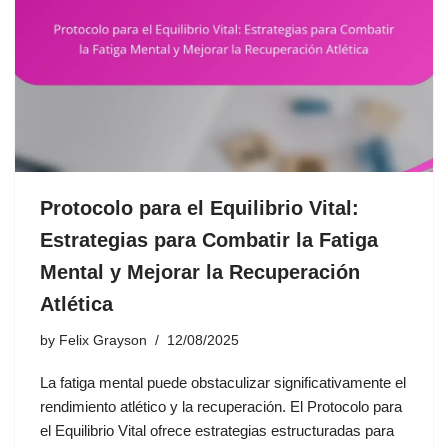
Protocolo para el Equilibrio Vital:
Estrategias para Combatir la Fatiga
Mental y Mejorar la Recuperación
Atlética
by
Felix Grayson
12/08/2025
La fatiga mental puede obstaculizar significativamente el
rendimiento atlético y la recuperación. El Protocolo para
el Equilibrio Vital ofrece estrategias estructuradas para