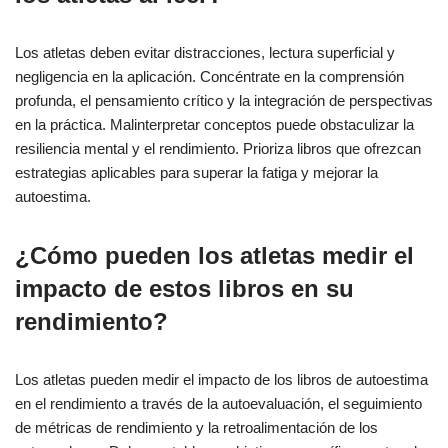
Los atletas deben evitar distracciones, lectura superficial y
negligencia en la aplicación. Concéntrate en la comprensión
profunda, el pensamiento crítico y la integración de perspectivas
en la práctica. Malinterpretar conceptos puede obstaculizar la
resiliencia mental y el rendimiento. Prioriza libros que ofrezcan
estrategias aplicables para superar la fatiga y mejorar la
autoestima.
¿Cómo pueden los atletas medir el
impacto de estos libros en su
rendimiento?
Los atletas pueden medir el impacto de los libros de autoestima
en el rendimiento a través de la autoevaluación, el seguimiento
de métricas de rendimiento y la retroalimentación de los