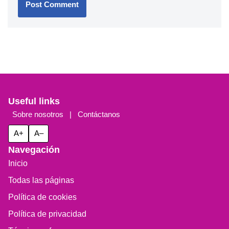
Useful links
Sobre nosotros
|
Contáctanos
A+
A–
Navegación
Inicio
Todas las páginas
Política de cookies
Política de privacidad