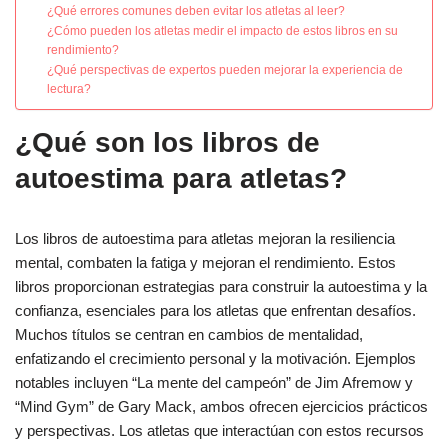
¿Qué errores comunes deben evitar los atletas al leer?
¿Cómo pueden los atletas medir el impacto de estos libros en su
rendimiento?
¿Qué perspectivas de expertos pueden mejorar la experiencia de
lectura?
¿Qué son los libros de
autoestima para atletas?
Los libros de autoestima para atletas mejoran la resiliencia
mental, combaten la fatiga y mejoran el rendimiento. Estos
libros proporcionan estrategias para construir la autoestima y la
confianza, esenciales para los atletas que enfrentan desafíos.
Muchos títulos se centran en cambios de mentalidad,
enfatizando el crecimiento personal y la motivación. Ejemplos
notables incluyen “La mente del campeón” de Jim Afremow y
“Mind Gym” de Gary Mack, ambos ofrecen ejercicios prácticos
y perspectivas. Los atletas que interactúan con estos recursos