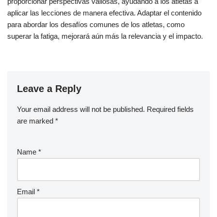
proporcionar perspectivas valiosas, ayudando a los atletas a
aplicar las lecciones de manera efectiva. Adaptar el contenido
para abordar los desafíos comunes de los atletas, como
superar la fatiga, mejorará aún más la relevancia y el impacto.
Leave a Reply
Your email address will not be published.
Required fields
are marked
*
Name
*
Email
*