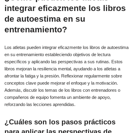
integrar eficazmente los libros
de autoestima en su
entrenamiento?
Los atletas pueden integrar eficazmente los libros de autoestima
en su entrenamiento estableciendo objetivos de lectura
específicos y aplicando las perspectivas a sus rutinas. Estos
libros mejoran la resiliencia mental, ayudando a los atletas a
afrontar la fatiga y la presión. Reflexionar regularmente sobre
conceptos clave puede mejorar el enfoque y la motivación.
Además, discutir los temas de los libros con entrenadores o
compañeros de equipo fomenta un ambiente de apoyo,
reforzando las lecciones aprendidas.
¿Cuáles son los pasos prácticos
para aplicar las perspectivas de