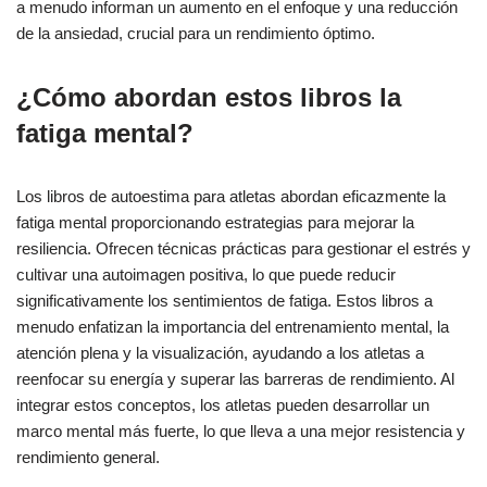
a menudo informan un aumento en el enfoque y una reducción
de la ansiedad, crucial para un rendimiento óptimo.
¿Cómo abordan estos libros la
fatiga mental?
Los libros de autoestima para atletas abordan eficazmente la
fatiga mental proporcionando estrategias para mejorar la
resiliencia. Ofrecen técnicas prácticas para gestionar el estrés y
cultivar una autoimagen positiva, lo que puede reducir
significativamente los sentimientos de fatiga. Estos libros a
menudo enfatizan la importancia del entrenamiento mental, la
atención plena y la visualización, ayudando a los atletas a
reenfocar su energía y superar las barreras de rendimiento. Al
integrar estos conceptos, los atletas pueden desarrollar un
marco mental más fuerte, lo que lleva a una mejor resistencia y
rendimiento general.