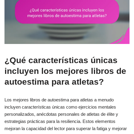
¿Qué características únicas
incluyen los mejores libros de
autoestima para atletas?
Los mejores libros de autoestima para atletas a menudo
incluyen características únicas como ejercicios mentales
personalizados, anécdotas personales de atletas de élite y
estrategias prácticas para la resiliencia. Estos elementos
mejoran la capacidad del lector para superar la fatiga y mejorar