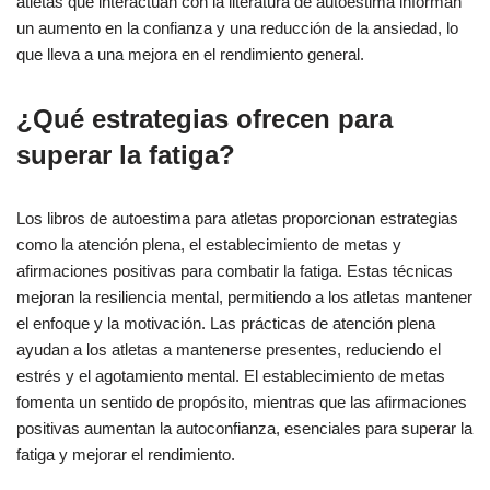
atletas que interactúan con la literatura de autoestima informan
un aumento en la confianza y una reducción de la ansiedad, lo
que lleva a una mejora en el rendimiento general.
¿Qué estrategias ofrecen para
superar la fatiga?
Los libros de autoestima para atletas proporcionan estrategias
como la atención plena, el establecimiento de metas y
afirmaciones positivas para combatir la fatiga. Estas técnicas
mejoran la resiliencia mental, permitiendo a los atletas mantener
el enfoque y la motivación. Las prácticas de atención plena
ayudan a los atletas a mantenerse presentes, reduciendo el
estrés y el agotamiento mental. El establecimiento de metas
fomenta un sentido de propósito, mientras que las afirmaciones
positivas aumentan la autoconfianza, esenciales para superar la
fatiga y mejorar el rendimiento.