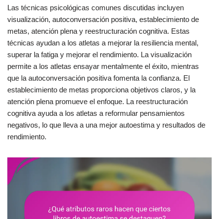
Las técnicas psicológicas comunes discutidas incluyen
visualización, autoconversación positiva, establecimiento de
metas, atención plena y reestructuración cognitiva. Estas
técnicas ayudan a los atletas a mejorar la resiliencia mental,
superar la fatiga y mejorar el rendimiento. La visualización
permite a los atletas ensayar mentalmente el éxito, mientras
que la autoconversación positiva fomenta la confianza. El
establecimiento de metas proporciona objetivos claros, y la
atención plena promueve el enfoque. La reestructuración
cognitiva ayuda a los atletas a reformular pensamientos
negativos, lo que lleva a una mejor autoestima y resultados de
rendimiento.