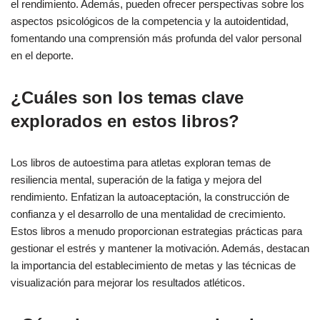
el rendimiento. Además, pueden ofrecer perspectivas sobre los
aspectos psicológicos de la competencia y la autoidentidad,
fomentando una comprensión más profunda del valor personal
en el deporte.
¿Cuáles son los temas clave
explorados en estos libros?
Los libros de autoestima para atletas exploran temas de
resiliencia mental, superación de la fatiga y mejora del
rendimiento. Enfatizan la autoaceptación, la construcción de
confianza y el desarrollo de una mentalidad de crecimiento.
Estos libros a menudo proporcionan estrategias prácticas para
gestionar el estrés y mantener la motivación. Además, destacan
la importancia del establecimiento de metas y las técnicas de
visualización para mejorar los resultados atléticos.