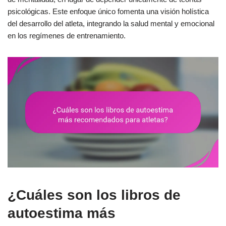
psicológicas. Este enfoque único fomenta una visión holística
del desarrollo del atleta, integrando la salud mental y emocional
en los regímenes de entrenamiento.
¿Cuáles son los libros de
autoestima más