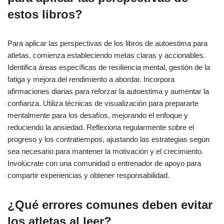
estos libros?
Para aplicar las perspectivas de los libros de autoestima para
atletas, comienza estableciendo metas claras y accionables.
Identifica áreas específicas de resiliencia mental, gestión de la
fatiga y mejora del rendimiento a abordar. Incorpora
afirmaciones diarias para reforzar la autoestima y aumentar la
confianza. Utiliza técnicas de visualización para prepararte
mentalmente para los desafíos, mejorando el enfoque y
reduciendo la ansiedad. Reflexiona regularmente sobre el
progreso y los contratiempos, ajustando las estrategias según
sea necesario para mantener la motivación y el crecimiento.
Involúcrate con una comunidad o entrenador de apoyo para
compartir experiencias y obtener responsabilidad.
¿Qué errores comunes deben evitar
los atletas al leer?