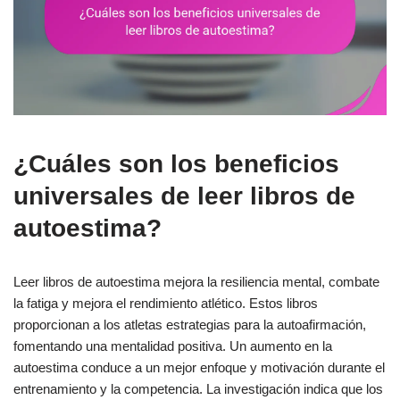
¿Cuáles son los beneficios
universales de leer libros de
autoestima?
Leer libros de autoestima mejora la resiliencia mental, combate
la fatiga y mejora el rendimiento atlético. Estos libros
proporcionan a los atletas estrategias para la autoafirmación,
fomentando una mentalidad positiva. Un aumento en la
autoestima conduce a un mejor enfoque y motivación durante el
entrenamiento y la competencia. La investigación indica que los