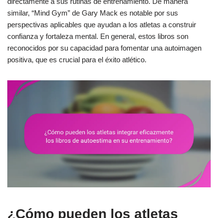
directamente a sus rutinas de entrenamiento. De manera
similar, “Mind Gym” de Gary Mack es notable por sus
perspectivas aplicables que ayudan a los atletas a construir
confianza y fortaleza mental. En general, estos libros son
reconocidos por su capacidad para fomentar una autoimagen
positiva, que es crucial para el éxito atlético.
¿Cómo pueden los atletas