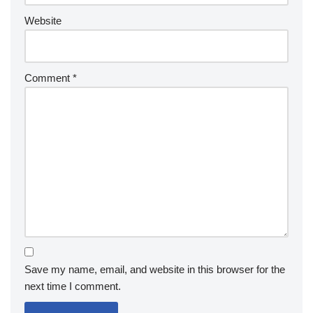
Website
Comment
*
Save my name, email, and website in this browser for the
next time I comment.