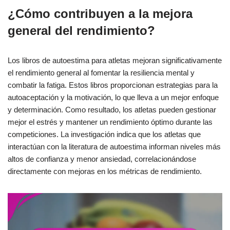
¿Cómo contribuyen a la mejora
general del rendimiento?
Los libros de autoestima para atletas mejoran significativamente
el rendimiento general al fomentar la resiliencia mental y
combatir la fatiga. Estos libros proporcionan estrategias para la
autoaceptación y la motivación, lo que lleva a un mejor enfoque
y determinación. Como resultado, los atletas pueden gestionar
mejor el estrés y mantener un rendimiento óptimo durante las
competiciones. La investigación indica que los atletas que
interactúan con la literatura de autoestima informan niveles más
altos de confianza y menor ansiedad, correlacionándose
directamente con mejoras en los métricas de rendimiento.