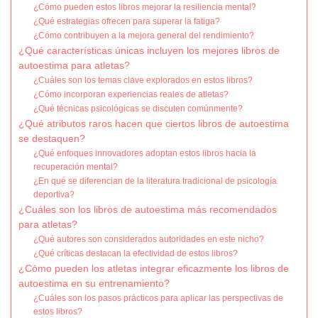
¿Cómo pueden estos libros mejorar la resiliencia mental?
¿Qué estrategias ofrecen para superar la fatiga?
¿Cómo contribuyen a la mejora general del rendimiento?
¿Qué características únicas incluyen los mejores libros de
autoestima para atletas?
¿Cuáles son los temas clave explorados en estos libros?
¿Cómo incorporan experiencias reales de atletas?
¿Qué técnicas psicológicas se discuten comúnmente?
¿Qué atributos raros hacen que ciertos libros de autoestima
se destaquen?
¿Qué enfoques innovadores adoptan estos libros hacia la
recuperación mental?
¿En qué se diferencian de la literatura tradicional de psicología
deportiva?
¿Cuáles son los libros de autoestima más recomendados
para atletas?
¿Qué autores son considerados autoridades en este nicho?
¿Qué críticas destacan la efectividad de estos libros?
¿Cómo pueden los atletas integrar eficazmente los libros de
autoestima en su entrenamiento?
¿Cuáles son los pasos prácticos para aplicar las perspectivas de
estos libros?