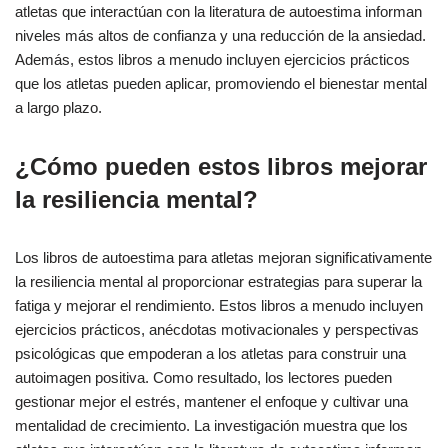
atletas que interactúan con la literatura de autoestima informan
niveles más altos de confianza y una reducción de la ansiedad.
Además, estos libros a menudo incluyen ejercicios prácticos
que los atletas pueden aplicar, promoviendo el bienestar mental
a largo plazo.
¿Cómo pueden estos libros mejorar
la resiliencia mental?
Los libros de autoestima para atletas mejoran significativamente
la resiliencia mental al proporcionar estrategias para superar la
fatiga y mejorar el rendimiento. Estos libros a menudo incluyen
ejercicios prácticos, anécdotas motivacionales y perspectivas
psicológicas que empoderan a los atletas para construir una
autoimagen positiva. Como resultado, los lectores pueden
gestionar mejor el estrés, mantener el enfoque y cultivar una
mentalidad de crecimiento. La investigación muestra que los