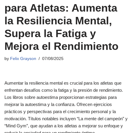
para Atletas: Aumenta
la Resiliencia Mental,
Supera la Fatiga y
Mejora el Rendimiento
by
Felix Grayson
07/08/2025
Aumentar la resiliencia mental es crucial para los atletas que
enfrentan desafíos como la fatiga y la presión de rendimiento.
Los libros sobre autoestima proporcionan estrategias para
mejorar la autoestima y la confianza. Ofrecen ejercicios
prácticos y perspectivas para el crecimiento personal y la
motivación. Títulos notables incluyen “La mente del campeón” y
“Mind Gym”, que ayudan a los atletas a mejorar su enfoque y
reducir la ansiedad para un rendimiento óptimo.