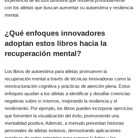
experiencia de lectura distintiva que resuena profundamente
con los atletas que buscan aumentar su autoestima y resiliencia
mental.
¿Qué enfoques innovadores
adoptan estos libros hacia la
recuperación mental?
Los libros de autoestima para atletas promueven la
recuperación mental a través de técnicas innovadoras como la
reestructuración cognitiva y prácticas de atención plena. Estos
enfoques ayudan a los atletas a identificar y desafiar creencias
negativas sobre sí mismos, mejorando la resiliencia y el
rendimiento. Por ejemplo, los libros pueden incorporar ejercicios
que fomenten la visualización del éxito, promoviendo una
mentalidad positiva. Además, a menudo presentan historias
personales de atletas exitosos, demostrando aplicaciones
prácticas de estos principios para superar la fatiga y las