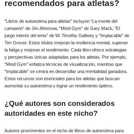
recomendados para atletas?
“Libros de autoestima para atletas” incluyen “La mente del
campeón” de Jim Afremow, “Mind Gym” de Gary Mack, “El
juego interior del tenis” de W. Timothy Gallwey y “Implacable” de
Tim Grover. Estos títulos mejoran la resiliencia mental, superan
la fatiga y mejoran el rendimiento. Cada libro ofrece estrategias
y perspectivas únicas adaptadas para los atletas. Por ejemplo,
“Mind Gym” enfatiza técnicas de visualización, mientras que
“Implacable” se centra en desarrollar una mentalidad ganadora.
Estos recursos son esenciales para los atletas que buscan
aumentar su autoestima y lograr un rendimiento óptimo.
¿Qué autores son considerados
autoridades en este nicho?
Autores prominentes en el nicho de libros de autoestima para