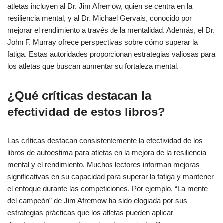
atletas incluyen al Dr. Jim Afremow, quien se centra en la
resiliencia mental, y al Dr. Michael Gervais, conocido por
mejorar el rendimiento a través de la mentalidad. Además, el Dr.
John F. Murray ofrece perspectivas sobre cómo superar la
fatiga. Estas autoridades proporcionan estrategias valiosas para
los atletas que buscan aumentar su fortaleza mental.
¿Qué críticas destacan la
efectividad de estos libros?
Las críticas destacan consistentemente la efectividad de los
libros de autoestima para atletas en la mejora de la resiliencia
mental y el rendimiento. Muchos lectores informan mejoras
significativas en su capacidad para superar la fatiga y mantener
el enfoque durante las competiciones. Por ejemplo, “La mente
del campeón” de Jim Afremow ha sido elogiada por sus
estrategias prácticas que los atletas pueden aplicar