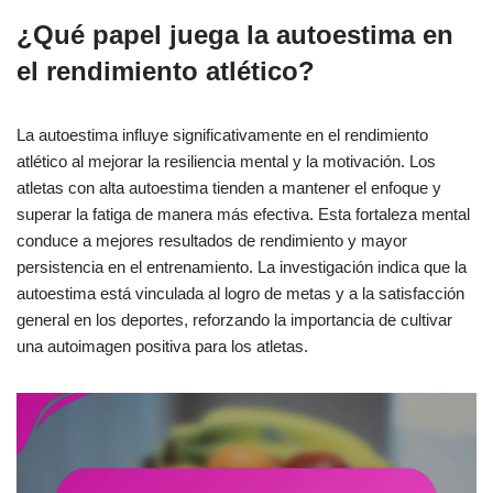
¿Qué papel juega la autoestima en
el rendimiento atlético?
La autoestima influye significativamente en el rendimiento
atlético al mejorar la resiliencia mental y la motivación. Los
atletas con alta autoestima tienden a mantener el enfoque y
superar la fatiga de manera más efectiva. Esta fortaleza mental
conduce a mejores resultados de rendimiento y mayor
persistencia en el entrenamiento. La investigación indica que la
autoestima está vinculada al logro de metas y a la satisfacción
general en los deportes, reforzando la importancia de cultivar
una autoimagen positiva para los atletas.