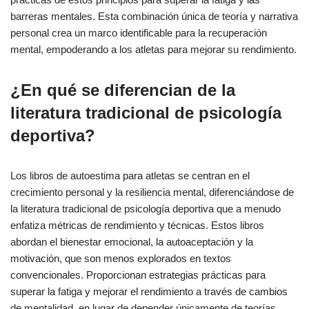
barreras mentales. Esta combinación única de teoría y narrativa
personal crea un marco identificable para la recuperación
mental, empoderando a los atletas para mejorar su rendimiento.
¿En qué se diferencian de la
literatura tradicional de psicología
deportiva?
Los libros de autoestima para atletas se centran en el
crecimiento personal y la resiliencia mental, diferenciándose de
la literatura tradicional de psicología deportiva que a menudo
enfatiza métricas de rendimiento y técnicas. Estos libros
abordan el bienestar emocional, la autoaceptación y la
motivación, que son menos explorados en textos
convencionales. Proporcionan estrategias prácticas para
superar la fatiga y mejorar el rendimiento a través de cambios
de mentalidad, en lugar de depender únicamente de teorías