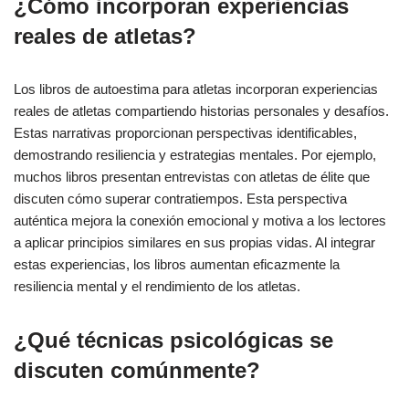
¿Cómo incorporan experiencias
reales de atletas?
Los libros de autoestima para atletas incorporan experiencias
reales de atletas compartiendo historias personales y desafíos.
Estas narrativas proporcionan perspectivas identificables,
demostrando resiliencia y estrategias mentales. Por ejemplo,
muchos libros presentan entrevistas con atletas de élite que
discuten cómo superar contratiempos. Esta perspectiva
auténtica mejora la conexión emocional y motiva a los lectores
a aplicar principios similares en sus propias vidas. Al integrar
estas experiencias, los libros aumentan eficazmente la
resiliencia mental y el rendimiento de los atletas.
¿Qué técnicas psicológicas se
discuten comúnmente?