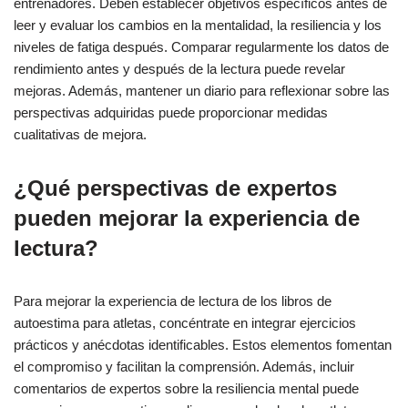
entrenadores. Deben establecer objetivos específicos antes de
leer y evaluar los cambios en la mentalidad, la resiliencia y los
niveles de fatiga después. Comparar regularmente los datos de
rendimiento antes y después de la lectura puede revelar
mejoras. Además, mantener un diario para reflexionar sobre las
perspectivas adquiridas puede proporcionar medidas
cualitativas de mejora.
¿Qué perspectivas de expertos
pueden mejorar la experiencia de
lectura?
Para mejorar la experiencia de lectura de los libros de
autoestima para atletas, concéntrate en integrar ejercicios
prácticos y anécdotas identificables. Estos elementos fomentan
el compromiso y facilitan la comprensión. Además, incluir
comentarios de expertos sobre la resiliencia mental puede