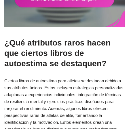
¿Qué atributos raros hacen
que ciertos libros de
autoestima se destaquen?
Ciertos libros de autoestima para atletas se destacan debido a
sus atributos únicos. Estos incluyen estrategias personalizadas
adaptadas a experiencias individuales, integración de técnicas
de resiliencia mental y ejercicios prácticos diseñados para
mejorar el rendimiento. Además, algunos libros ofrecen
perspectivas raras de atletas de élite, fomentando la
identificación y la motivación. Estos elementos crean una