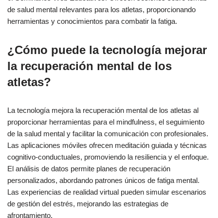
de salud mental relevantes para los atletas, proporcionando
herramientas y conocimientos para combatir la fatiga.
¿Cómo puede la tecnología mejorar
la recuperación mental de los
atletas?
La tecnología mejora la recuperación mental de los atletas al
proporcionar herramientas para el mindfulness, el seguimiento
de la salud mental y facilitar la comunicación con profesionales.
Las aplicaciones móviles ofrecen meditación guiada y técnicas
cognitivo-conductuales, promoviendo la resiliencia y el enfoque.
El análisis de datos permite planes de recuperación
personalizados, abordando patrones únicos de fatiga mental.
Las experiencias de realidad virtual pueden simular escenarios
de gestión del estrés, mejorando las estrategias de
afrontamiento.