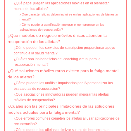
¿Qué papel juegan las aplicaciones móviles en el bienestar
mental de los atletas?
¿Qué características deben incluirse en las aplicaciones de bienestar
mental?
¿Cómo puede la gamificación mejorar el compromiso en las
aplicaciones de recuperación?
¿Qué modelos de negocio móviles únicos atienden la
recuperación de los atletas?
¿Cómo pueden los servicios de suscripción proporcionar apoyo
continuo a la salud mental?
¿Cuáles son los beneficios del coaching virtual para la
recuperación mental?
¿Qué soluciones móviles raras existen para la fatiga mental
de los atletas?
¿Cómo pueden los análisis impulsados por IA personalizar las
estrategias de recuperación?
¿Qué asociaciones innovadoras pueden mejorar las ofertas
móviles de recuperación?
¿Cuáles son las principales limitaciones de las soluciones
móviles actuales para la fatiga mental?
¿Qué errores comunes cometen los atletas al usar aplicaciones de
recuperación?
¿Cómo pueden los atletas optimizar su uso de herramientas