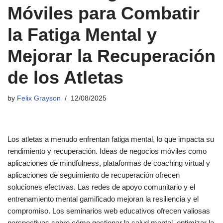
Móviles para Combatir
la Fatiga Mental y
Mejorar la Recuperación
de los Atletas
by
Felix Grayson
12/08/2025
Los atletas a menudo enfrentan fatiga mental, lo que impacta su
rendimiento y recuperación. Ideas de negocios móviles como
aplicaciones de mindfulness, plataformas de coaching virtual y
aplicaciones de seguimiento de recuperación ofrecen
soluciones efectivas. Las redes de apoyo comunitario y el
entrenamiento mental gamificado mejoran la resiliencia y el
compromiso. Los seminarios web educativos ofrecen valiosas
perspectivas sobre cómo gestionar la salud mental, optimizar la