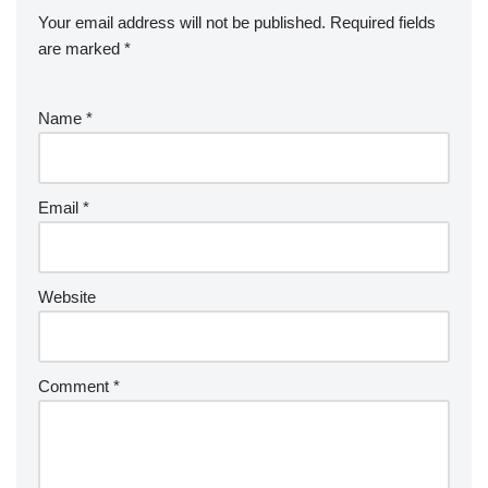
Your email address will not be published.
Required fields
are marked
*
Name
*
Email
*
Website
Comment
*