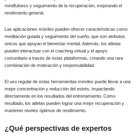
mindfulness y seguimiento de la recuperación, mejorando el
rendimiento general.
Las aplicaciones móviles pueden ofrecer características como
meditación guiada y seguimiento del sueño, que son atributos
únicos que apoyan el bienestar mental. Además, los atletas
pueden interactuar con el coaching virtual y el apoyo
comunitario a través de estas plataformas, creando una rara
combinación de motivación y responsabilidad.
El uso regular de estas herramientas móviles puede llevar a una
mejor concentración y reducción del estrés, impactando
directamente en los resultados del entrenamiento. Como
resultado, los atletas pueden lograr una mejor recuperación y
mantener niveles óptimos de rendimiento.
¿Qué perspectivas de expertos