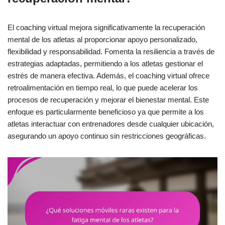
El coaching virtual mejora significativamente la recuperación
mental de los atletas al proporcionar apoyo personalizado,
flexibilidad y responsabilidad. Fomenta la resiliencia a través de
estrategias adaptadas, permitiendo a los atletas gestionar el
estrés de manera efectiva. Además, el coaching virtual ofrece
retroalimentación en tiempo real, lo que puede acelerar los
procesos de recuperación y mejorar el bienestar mental. Este
enfoque es particularmente beneficioso ya que permite a los
atletas interactuar con entrenadores desde cualquier ubicación,
asegurando un apoyo continuo sin restricciones geográficas.