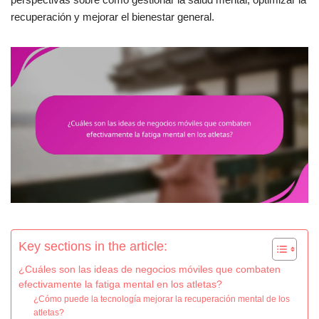
recuperación y mejorar el bienestar general.
Key sections in the article:
¿Cuáles son las ideas de negocios móviles que combaten
efectivamente la fatiga mental en los atletas?
¿Cómo puede la tecnología mejorar la recuperación mental de los
atletas?