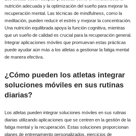
nutrición adecuada y la optimización del sueño para mejorar la
recuperación mental. Las técnicas de mindfulness, como la
meditación, pueden reducir el estrés y mejorar la concentración.
Una nutrición equilibrada apoya la función cognitiva, mientras
que un sueño de calidad es crucial para la recuperación general.
Integrar aplicaciones móviles que promuevan estas prácticas
puede ayudar aún más a los atletas a gestionar la fatiga mental
de manera efectiva.
¿Cómo pueden los atletas integrar
soluciones móviles en sus rutinas
diarias?
Los atletas pueden integrar soluciones móviles en sus rutinas
diarias utilizando aplicaciones que se centren en la gestión de la
fatiga mental y la recuperación. Estas soluciones proporcionan
planes de entrenamiento personalizados, ejercicios de