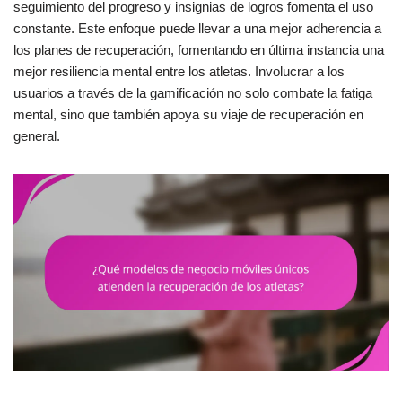
seguimiento del progreso y insignias de logros fomenta el uso
constante. Este enfoque puede llevar a una mejor adherencia a
los planes de recuperación, fomentando en última instancia una
mejor resiliencia mental entre los atletas. Involucrar a los
usuarios a través de la gamificación no solo combate la fatiga
mental, sino que también apoya su viaje de recuperación en
general.