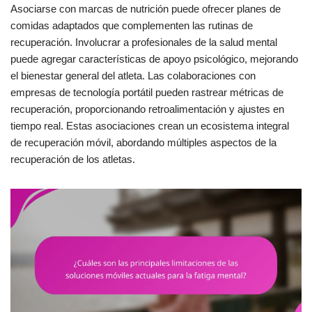
Asociarse con marcas de nutrición puede ofrecer planes de
comidas adaptados que complementen las rutinas de
recuperación. Involucrar a profesionales de la salud mental
puede agregar características de apoyo psicológico, mejorando
el bienestar general del atleta. Las colaboraciones con
empresas de tecnología portátil pueden rastrear métricas de
recuperación, proporcionando retroalimentación y ajustes en
tiempo real. Estas asociaciones crean un ecosistema integral
de recuperación móvil, abordando múltiples aspectos de la
recuperación de los atletas.