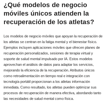
¿Qué modelos de negocio
móviles únicos atienden la
recuperación de los atletas?
Los modelos de negocio móviles que apoyan la recuperación de
los atletas se centran en la fatiga mental y el bienestar físico.
Ejemplos incluyen aplicaciones móviles que ofrecen planes de
recuperación personalizados, sesiones de terapia virtual y
soporte de salud mental impulsado por IA. Estos modelos
aprovechan el análisis de datos para adaptar los servicios,
mejorando la eficiencia de la recuperación. Atributos únicos
como retroalimentación en tiempo real e integración con
tecnología portátil proporcionan a los atletas información
inmediata. Como resultado, los atletas pueden optimizar sus
procesos de recuperación de manera efectiva, abordando tanto
las necesidades de salud mental como física.