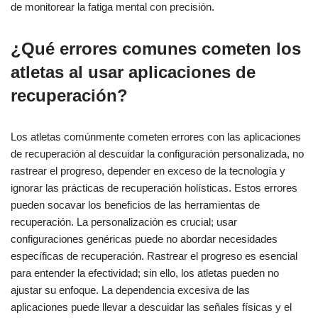
de monitorear la fatiga mental con precisión.
¿Qué errores comunes cometen los
atletas al usar aplicaciones de
recuperación?
Los atletas comúnmente cometen errores con las aplicaciones
de recuperación al descuidar la configuración personalizada, no
rastrear el progreso, depender en exceso de la tecnología y
ignorar las prácticas de recuperación holísticas. Estos errores
pueden socavar los beneficios de las herramientas de
recuperación. La personalización es crucial; usar
configuraciones genéricas puede no abordar necesidades
específicas de recuperación. Rastrear el progreso es esencial
para entender la efectividad; sin ello, los atletas pueden no
ajustar su enfoque. La dependencia excesiva de las
aplicaciones puede llevar a descuidar las señales físicas y el