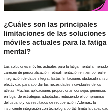
¿Cuáles son las principales
limitaciones de las soluciones
móviles actuales para la fatiga
mental?
Las soluciones móviles actuales para la fatiga mental a menudo
carecen de personalización, retroalimentación en tiempo real e
integración de datos integral. Estas limitaciones obstaculizan su
efectividad para abordar las necesidades individuales de los
atletas. Muchas aplicaciones proporcionan consejos genéricos
en lugar de estrategias adaptadas, reduciendo el compromiso
del usuario y los resultados de recuperación. Además, la
insuficiente integración con tecnología portátil limita la capacidad