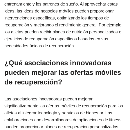
entrenamiento y los patrones de sueño. Al aprovechar estas
ideas, las ideas de negocios móviles pueden proporcionar
intervenciones específicas, optimizando los tiempos de
recuperación y mejorando el rendimiento general. Por ejemplo,
los atletas pueden recibir planes de nutrición personalizados o
ejercicios de recuperación específicos basados en sus
necesidades únicas de recuperación.
¿Qué asociaciones innovadoras
pueden mejorar las ofertas móviles
de recuperación?
Las asociaciones innovadoras pueden mejorar
significativamente las ofertas móviles de recuperación para los
atletas al integrar tecnología y servicios de bienestar. Las
colaboraciones con desarrolladores de aplicaciones de fitness
pueden proporcionar planes de recuperación personalizados.