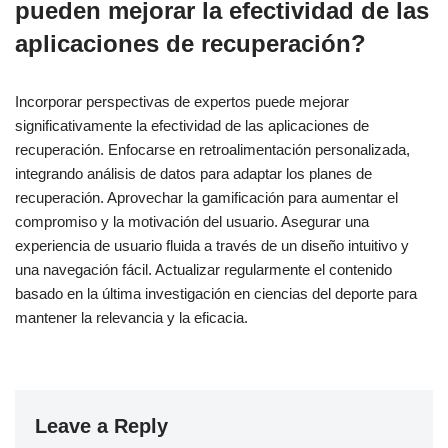
pueden mejorar la efectividad de las
aplicaciones de recuperación?
Incorporar perspectivas de expertos puede mejorar
significativamente la efectividad de las aplicaciones de
recuperación. Enfocarse en retroalimentación personalizada,
integrando análisis de datos para adaptar los planes de
recuperación. Aprovechar la gamificación para aumentar el
compromiso y la motivación del usuario. Asegurar una
experiencia de usuario fluida a través de un diseño intuitivo y
una navegación fácil. Actualizar regularmente el contenido
basado en la última investigación en ciencias del deporte para
mantener la relevancia y la eficacia.
Leave a Reply