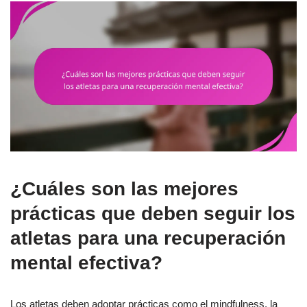
¿Cuáles son las mejores
prácticas que deben seguir los
atletas para una recuperación
mental efectiva?
Los atletas deben adoptar prácticas como el mindfulness, la