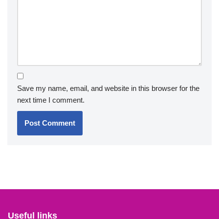
Save my name, email, and website in this browser for the
next time I comment.
Useful links