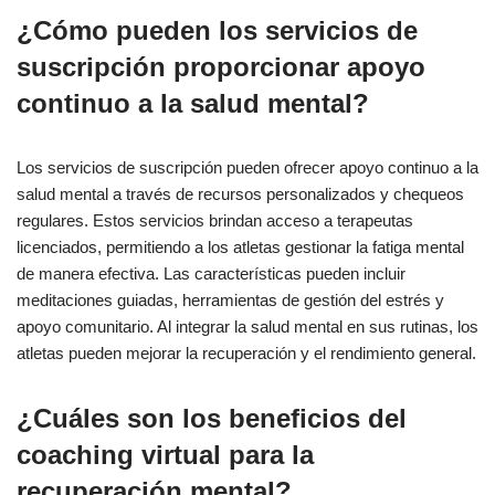
¿Cómo pueden los servicios de
suscripción proporcionar apoyo
continuo a la salud mental?
Los servicios de suscripción pueden ofrecer apoyo continuo a la
salud mental a través de recursos personalizados y chequeos
regulares. Estos servicios brindan acceso a terapeutas
licenciados, permitiendo a los atletas gestionar la fatiga mental
de manera efectiva. Las características pueden incluir
meditaciones guiadas, herramientas de gestión del estrés y
apoyo comunitario. Al integrar la salud mental en sus rutinas, los
atletas pueden mejorar la recuperación y el rendimiento general.
¿Cuáles son los beneficios del
coaching virtual para la
recuperación mental?