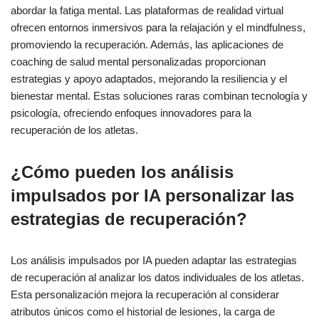
abordar la fatiga mental. Las plataformas de realidad virtual
ofrecen entornos inmersivos para la relajación y el mindfulness,
promoviendo la recuperación. Además, las aplicaciones de
coaching de salud mental personalizadas proporcionan
estrategias y apoyo adaptados, mejorando la resiliencia y el
bienestar mental. Estas soluciones raras combinan tecnología y
psicología, ofreciendo enfoques innovadores para la
recuperación de los atletas.
¿Cómo pueden los análisis
impulsados por IA personalizar las
estrategias de recuperación?
Los análisis impulsados por IA pueden adaptar las estrategias
de recuperación al analizar los datos individuales de los atletas.
Esta personalización mejora la recuperación al considerar
atributos únicos como el historial de lesiones, la carga de