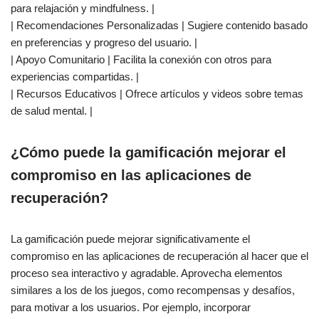
para relajación y mindfulness. |
| Recomendaciones Personalizadas | Sugiere contenido basado
en preferencias y progreso del usuario. |
| Apoyo Comunitario | Facilita la conexión con otros para
experiencias compartidas. |
| Recursos Educativos | Ofrece artículos y videos sobre temas
de salud mental. |
¿Cómo puede la gamificación mejorar el
compromiso en las aplicaciones de
recuperación?
La gamificación puede mejorar significativamente el
compromiso en las aplicaciones de recuperación al hacer que el
proceso sea interactivo y agradable. Aprovecha elementos
similares a los de los juegos, como recompensas y desafíos,
para motivar a los usuarios. Por ejemplo, incorporar