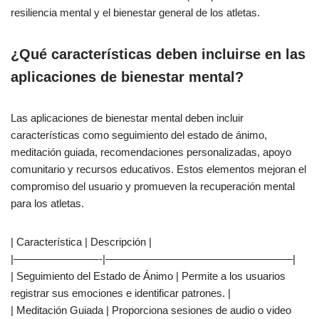
resiliencia mental y el bienestar general de los atletas.
¿Qué características deben incluirse en las
aplicaciones de bienestar mental?
Las aplicaciones de bienestar mental deben incluir
características como seguimiento del estado de ánimo,
meditación guiada, recomendaciones personalizadas, apoyo
comunitario y recursos educativos. Estos elementos mejoran el
compromiso del usuario y promueven la recuperación mental
para los atletas.
| Característica | Descripción |
|————————-|—————————————————–|
| Seguimiento del Estado de Ánimo | Permite a los usuarios
registrar sus emociones e identificar patrones. |
| Meditación Guiada | Proporciona sesiones de audio o video