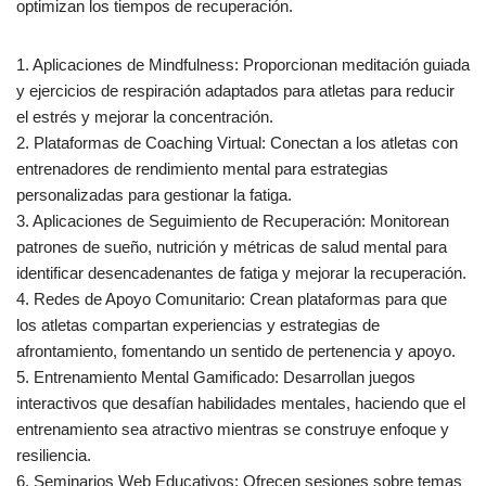
optimizan los tiempos de recuperación.
1. Aplicaciones de Mindfulness: Proporcionan meditación guiada
y ejercicios de respiración adaptados para atletas para reducir
el estrés y mejorar la concentración.
2. Plataformas de Coaching Virtual: Conectan a los atletas con
entrenadores de rendimiento mental para estrategias
personalizadas para gestionar la fatiga.
3. Aplicaciones de Seguimiento de Recuperación: Monitorean
patrones de sueño, nutrición y métricas de salud mental para
identificar desencadenantes de fatiga y mejorar la recuperación.
4. Redes de Apoyo Comunitario: Crean plataformas para que
los atletas compartan experiencias y estrategias de
afrontamiento, fomentando un sentido de pertenencia y apoyo.
5. Entrenamiento Mental Gamificado: Desarrollan juegos
interactivos que desafían habilidades mentales, haciendo que el
entrenamiento sea atractivo mientras se construye enfoque y
resiliencia.
6. Seminarios Web Educativos: Ofrecen sesiones sobre temas