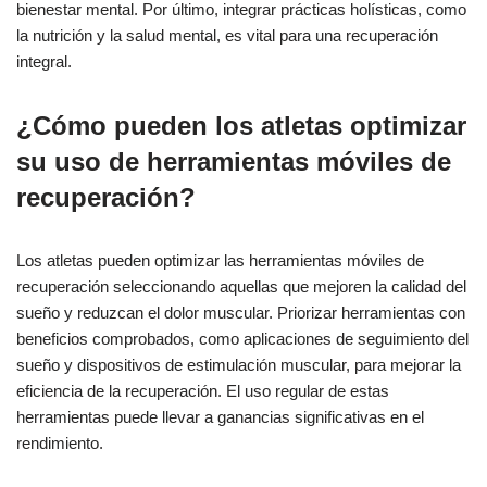
bienestar mental. Por último, integrar prácticas holísticas, como
la nutrición y la salud mental, es vital para una recuperación
integral.
¿Cómo pueden los atletas optimizar
su uso de herramientas móviles de
recuperación?
Los atletas pueden optimizar las herramientas móviles de
recuperación seleccionando aquellas que mejoren la calidad del
sueño y reduzcan el dolor muscular. Priorizar herramientas con
beneficios comprobados, como aplicaciones de seguimiento del
sueño y dispositivos de estimulación muscular, para mejorar la
eficiencia de la recuperación. El uso regular de estas
herramientas puede llevar a ganancias significativas en el
rendimiento.