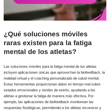
¿Qué soluciones móviles
raras existen para la fatiga
mental de los atletas?
Las soluciones móviles para la fatiga mental de los atletas
incluyen aplicaciones únicas que aprovechan la biofeedback, la
realidad virtual y el coaching personalizado de salud mental.
Estas herramientas proporcionan datos en tiempo real sobre
estados emocionales y niveles de estrés, ayudando a los
atletas a gestionar la fatiga de manera más efectiva. Por
ejemplo, las aplicaciones de biofeedback monitorean las
respuestas fisiológicas, permitiendo a los atletas reconocer y