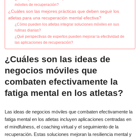
móviles de recuperación?
¿Cuáles son las mejores prácticas que deben seguir los
atletas para una recuperación mental efectiva?
¿Cómo pueden los atletas integrar soluciones móviles en sus
rutinas diarias?
¿Qué perspectivas de expertos pueden mejorar la efectividad de
las aplicaciones de recuperación?
¿Cuáles son las ideas de
negocios móviles que
combaten efectivamente la
fatiga mental en los atletas?
Las ideas de negocios móviles que combaten efectivamente la
fatiga mental en los atletas incluyen aplicaciones centradas en
el mindfulness, el coaching virtual y el seguimiento de la
recuperación. Estas soluciones mejoran la resiliencia mental y