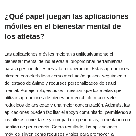
¿Qué papel juegan las aplicaciones
móviles en el bienestar mental de
los atletas?
Las aplicaciones móviles mejoran significativamente el
bienestar mental de los atletas al proporcionar herramientas
para la gestión del estrés y la recuperación. Estas aplicaciones
ofrecen características como meditación guiada, seguimiento
del estado de ánimo y recursos personalizados de salud
mental. Por ejemplo, estudios muestran que los atletas que
utilizan aplicaciones de bienestar mental informan niveles
reducidos de ansiedad y una mejor concentración. Además, las
aplicaciones pueden facilitar el apoyo comunitario, permitiendo a
los atletas conectarse y compartir experiencias, fomentando un
sentido de pertenencia. Como resultado, las aplicaciones
móviles sirven como recursos vitales para promover la