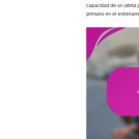
capacidad de un atleta 
primario en el entrenami