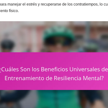
para manejar el estrés y recuperarse de los contratiempos, lo c
ento físico.