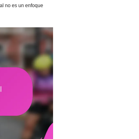
ual no es un enfoque