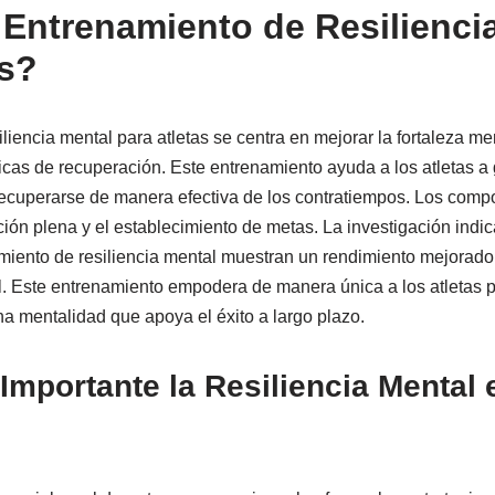
 Entrenamiento de Resilienci
as?
liencia mental para atletas se centra en mejorar la fortaleza men
icas de recuperación. Este entrenamiento ayuda a los atletas a g
ecuperarse de manera efectiva de los contratiempos. Los comp
nción plena y el establecimiento de metas. La investigación indic
amiento de resiliencia mental muestran un rendimiento mejorado
. Este entrenamiento empodera de manera única a los atletas p
a mentalidad que apoya el éxito a largo plazo.
Importante la Resiliencia Mental 