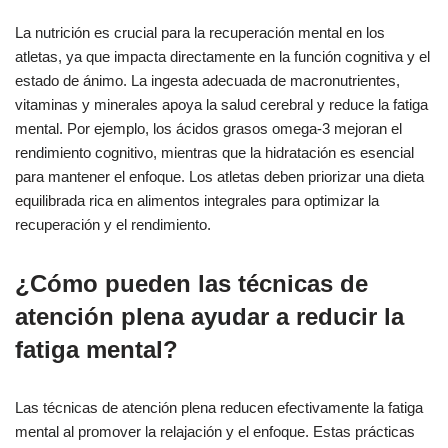
La nutrición es crucial para la recuperación mental en los
atletas, ya que impacta directamente en la función cognitiva y el
estado de ánimo. La ingesta adecuada de macronutrientes,
vitaminas y minerales apoya la salud cerebral y reduce la fatiga
mental. Por ejemplo, los ácidos grasos omega-3 mejoran el
rendimiento cognitivo, mientras que la hidratación es esencial
para mantener el enfoque. Los atletas deben priorizar una dieta
equilibrada rica en alimentos integrales para optimizar la
recuperación y el rendimiento.
¿Cómo pueden las técnicas de
atención plena ayudar a reducir la
fatiga mental?
Las técnicas de atención plena reducen efectivamente la fatiga
mental al promover la relajación y el enfoque. Estas prácticas