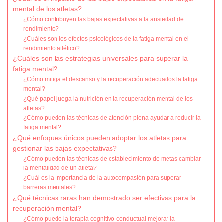
mental de los atletas?
¿Cómo contribuyen las bajas expectativas a la ansiedad de
rendimiento?
¿Cuáles son los efectos psicológicos de la fatiga mental en el
rendimiento atlético?
¿Cuáles son las estrategias universales para superar la
fatiga mental?
¿Cómo mitiga el descanso y la recuperación adecuados la fatiga
mental?
¿Qué papel juega la nutrición en la recuperación mental de los
atletas?
¿Cómo pueden las técnicas de atención plena ayudar a reducir la
fatiga mental?
¿Qué enfoques únicos pueden adoptar los atletas para
gestionar las bajas expectativas?
¿Cómo pueden las técnicas de establecimiento de metas cambiar
la mentalidad de un atleta?
¿Cuál es la importancia de la autocompasión para superar
barreras mentales?
¿Qué técnicas raras han demostrado ser efectivas para la
recuperación mental?
¿Cómo puede la terapia cognitivo-conductual mejorar la