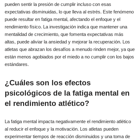
pueden sentir la presión de cumplir incluso con esas
expectativas disminuidas, lo que lleva al estrés. Este fenómeno
puede resultar en fatiga mental, afectando el enfoque y el
rendimiento físico. La investigación indica que mantener una
mentalidad de crecimiento, que fomenta expectativas más
altas, puede aliviar la ansiedad y mejorar la recuperación. Los
atletas que abrazan los desafíos a menudo rinden mejor, ya que
están menos agobiados por el miedo a no cumplir con los bajos
estándares.
¿Cuáles son los efectos
psicológicos de la fatiga mental en
el rendimiento atlético?
La fatiga mental impacta negativamente el rendimiento atlético
al reducir el enfoque y la motivación. Los atletas pueden
experimentar tiempos de reacción disminuidos y una toma de