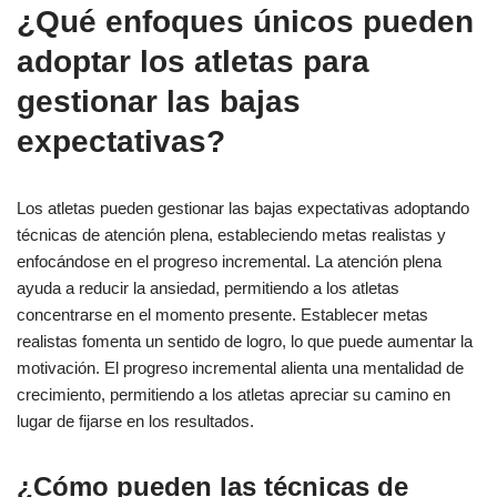
¿Qué enfoques únicos pueden
adoptar los atletas para
gestionar las bajas
expectativas?
Los atletas pueden gestionar las bajas expectativas adoptando
técnicas de atención plena, estableciendo metas realistas y
enfocándose en el progreso incremental. La atención plena
ayuda a reducir la ansiedad, permitiendo a los atletas
concentrarse en el momento presente. Establecer metas
realistas fomenta un sentido de logro, lo que puede aumentar la
motivación. El progreso incremental alienta una mentalidad de
crecimiento, permitiendo a los atletas apreciar su camino en
lugar de fijarse en los resultados.
¿Cómo pueden las técnicas de