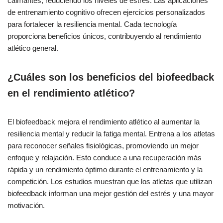
calmantes, reduciendo los niveles de estrés. Las aplicaciones
de entrenamiento cognitivo ofrecen ejercicios personalizados
para fortalecer la resiliencia mental. Cada tecnología
proporciona beneficios únicos, contribuyendo al rendimiento
atlético general.
¿Cuáles son los beneficios del biofeedback
en el rendimiento atlético?
El biofeedback mejora el rendimiento atlético al aumentar la
resiliencia mental y reducir la fatiga mental. Entrena a los atletas
para reconocer señales fisiológicas, promoviendo un mejor
enfoque y relajación. Esto conduce a una recuperación más
rápida y un rendimiento óptimo durante el entrenamiento y la
competición. Los estudios muestran que los atletas que utilizan
biofeedback informan una mejor gestión del estrés y una mayor
motivación.