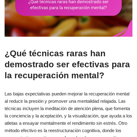
¿Qué técnicas raras han
demostrado ser efectivas para
la recuperación mental?
Las bajas expectativas pueden mejorar la recuperación mental
al reducir la presión y promover una mentalidad relajada. Las
técnicas incluyen la meditación de atención plena, que fomenta
la conciencia y la aceptación, y la visualización, que ayuda a los
atletas a ensayar mentalmente el rendimiento sin estrés. Otro
método efectivo es la reestructuración cognitiva, donde los