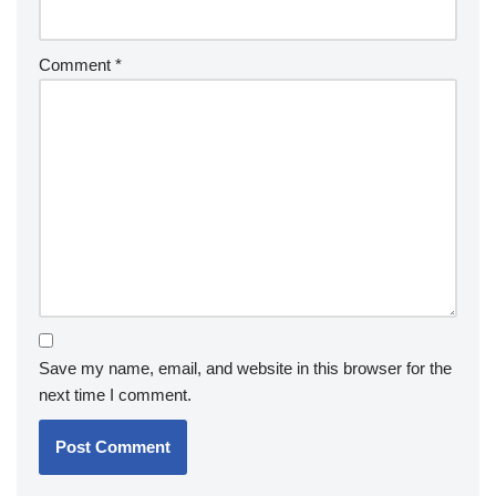
Comment
*
Save my name, email, and website in this browser for the
next time I comment.