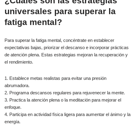
¿Cuáles son las estrategias
universales para superar la
fatiga mental?
Para superar la fatiga mental, concéntrate en establecer
expectativas bajas, priorizar el descanso e incorporar prácticas
de atención plena. Estas estrategias mejoran la recuperación y
el rendimiento.
1. Establece metas realistas para evitar una presión
abrumadora.
2. Programa descansos regulares para rejuvenecer la mente.
3. Practica la atención plena o la meditación para mejorar el
enfoque.
4. Participa en actividad física ligera para aumentar el ánimo y la
energía.