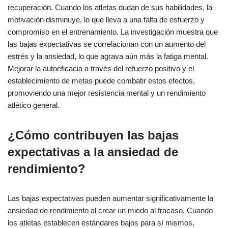
recuperación. Cuando los atletas dudan de sus habilidades, la
motivación disminuye, lo que lleva a una falta de esfuerzo y
compromiso en el entrenamiento. La investigación muestra que
las bajas expectativas se correlacionan con un aumento del
estrés y la ansiedad, lo que agrava aún más la fatiga mental.
Mejorar la autoeficacia a través del refuerzo positivo y el
establecimiento de metas puede combatir estos efectos,
promoviendo una mejor resistencia mental y un rendimiento
atlético general.
¿Cómo contribuyen las bajas
expectativas a la ansiedad de
rendimiento?
Las bajas expectativas pueden aumentar significativamente la
ansiedad de rendimiento al crear un miedo al fracaso. Cuando
los atletas establecen estándares bajos para sí mismos,