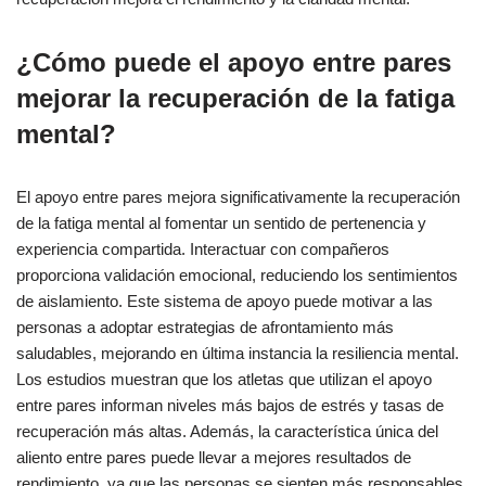
¿Cómo puede el apoyo entre pares
mejorar la recuperación de la fatiga
mental?
El apoyo entre pares mejora significativamente la recuperación
de la fatiga mental al fomentar un sentido de pertenencia y
experiencia compartida. Interactuar con compañeros
proporciona validación emocional, reduciendo los sentimientos
de aislamiento. Este sistema de apoyo puede motivar a las
personas a adoptar estrategias de afrontamiento más
saludables, mejorando en última instancia la resiliencia mental.
Los estudios muestran que los atletas que utilizan el apoyo
entre pares informan niveles más bajos de estrés y tasas de
recuperación más altas. Además, la característica única del
aliento entre pares puede llevar a mejores resultados de
rendimiento, ya que las personas se sienten más responsables