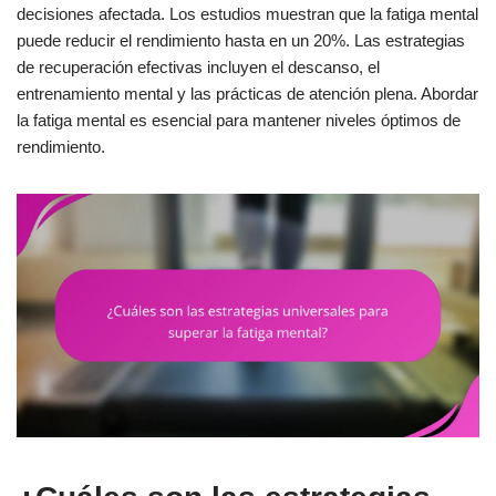
decisiones afectada. Los estudios muestran que la fatiga mental
puede reducir el rendimiento hasta en un 20%. Las estrategias
de recuperación efectivas incluyen el descanso, el
entrenamiento mental y las prácticas de atención plena. Abordar
la fatiga mental es esencial para mantener niveles óptimos de
rendimiento.