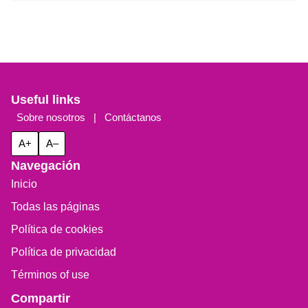
Useful links
Sobre nosotros
|
Contáctanos
A+
A–
Navegación
Inicio
Todas las páginas
Política de cookies
Política de privacidad
Términos of use
Compartir