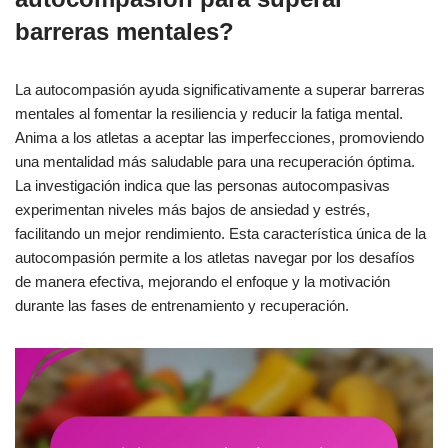
barreras mentales?
La autocompasión ayuda significativamente a superar barreras
mentales al fomentar la resiliencia y reducir la fatiga mental.
Anima a los atletas a aceptar las imperfecciones, promoviendo
una mentalidad más saludable para una recuperación óptima.
La investigación indica que las personas autocompasivas
experimentan niveles más bajos de ansiedad y estrés,
facilitando un mejor rendimiento. Esta característica única de la
autocompasión permite a los atletas navegar por los desafíos
de manera efectiva, mejorando el enfoque y la motivación
durante las fases de entrenamiento y recuperación.