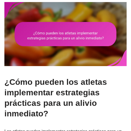
¿Cómo pueden los atletas
implementar estrategias
prácticas para un alivio
inmediato?