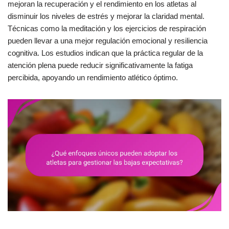
mejoran la recuperación y el rendimiento en los atletas al
disminuir los niveles de estrés y mejorar la claridad mental.
Técnicas como la meditación y los ejercicios de respiración
pueden llevar a una mejor regulación emocional y resiliencia
cognitiva. Los estudios indican que la práctica regular de la
atención plena puede reducir significativamente la fatiga
percibida, apoyando un rendimiento atlético óptimo.