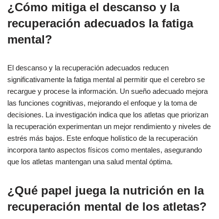
¿Cómo mitiga el descanso y la
recuperación adecuados la fatiga
mental?
El descanso y la recuperación adecuados reducen
significativamente la fatiga mental al permitir que el cerebro se
recargue y procese la información. Un sueño adecuado mejora
las funciones cognitivas, mejorando el enfoque y la toma de
decisiones. La investigación indica que los atletas que priorizan
la recuperación experimentan un mejor rendimiento y niveles de
estrés más bajos. Este enfoque holístico de la recuperación
incorpora tanto aspectos físicos como mentales, asegurando
que los atletas mantengan una salud mental óptima.
¿Qué papel juega la nutrición en la
recuperación mental de los atletas?