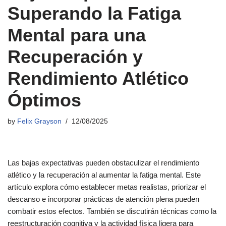
Superando la Fatiga
Mental para una
Recuperación y
Rendimiento Atlético
Óptimos
by
Felix Grayson
12/08/2025
Las bajas expectativas pueden obstaculizar el rendimiento
atlético y la recuperación al aumentar la fatiga mental. Este
artículo explora cómo establecer metas realistas, priorizar el
descanso e incorporar prácticas de atención plena pueden
combatir estos efectos. También se discutirán técnicas como la
reestructuración cognitiva y la actividad física ligera para