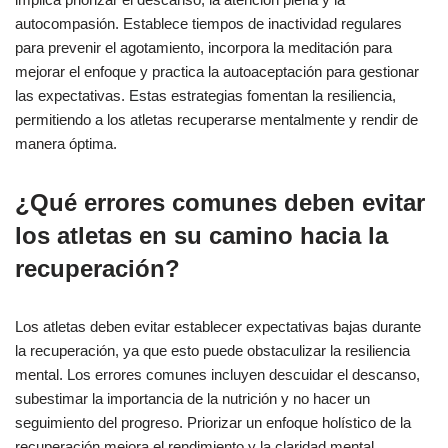
autocompasión. Establece tiempos de inactividad regulares
para prevenir el agotamiento, incorpora la meditación para
mejorar el enfoque y practica la autoaceptación para gestionar
las expectativas. Estas estrategias fomentan la resiliencia,
permitiendo a los atletas recuperarse mentalmente y rendir de
manera óptima.
¿Qué errores comunes deben evitar
los atletas en su camino hacia la
recuperación?
Los atletas deben evitar establecer expectativas bajas durante
la recuperación, ya que esto puede obstaculizar la resiliencia
mental. Los errores comunes incluyen descuidar el descanso,
subestimar la importancia de la nutrición y no hacer un
seguimiento del progreso. Priorizar un enfoque holístico de la
recuperación mejora el rendimiento y la claridad mental.