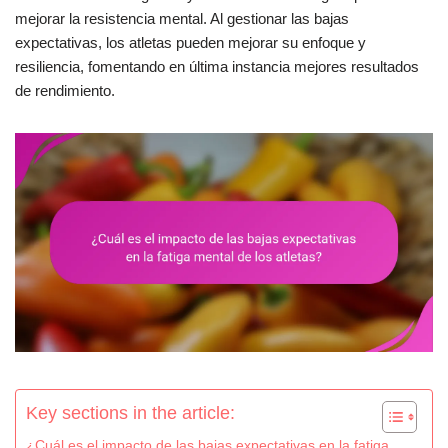
mejorar la resistencia mental. Al gestionar las bajas
expectativas, los atletas pueden mejorar su enfoque y
resiliencia, fomentando en última instancia mejores resultados
de rendimiento.
Key sections in the article:
¿Cuál es el impacto de las bajas expectativas en la fatiga