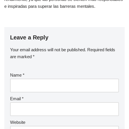
e inspiradas para superar las barreras mentales.
Leave a Reply
Your email address will not be published.
Required fields
are marked
*
Name
*
Email
*
Website