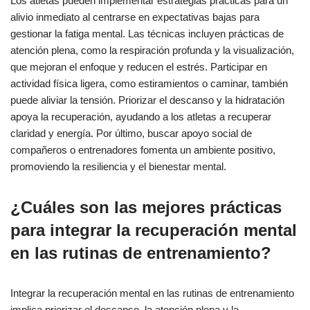
Los atletas pueden implementar estrategias prácticas para un
alivio inmediato al centrarse en expectativas bajas para
gestionar la fatiga mental. Las técnicas incluyen prácticas de
atención plena, como la respiración profunda y la visualización,
que mejoran el enfoque y reducen el estrés. Participar en
actividad física ligera, como estiramientos o caminar, también
puede aliviar la tensión. Priorizar el descanso y la hidratación
apoya la recuperación, ayudando a los atletas a recuperar
claridad y energía. Por último, buscar apoyo social de
compañeros o entrenadores fomenta un ambiente positivo,
promoviendo la resiliencia y el bienestar mental.
¿Cuáles son las mejores prácticas
para integrar la recuperación mental
en las rutinas de entrenamiento?
Integrar la recuperación mental en las rutinas de entrenamiento
implica priorizar el descanso, la atención plena y la