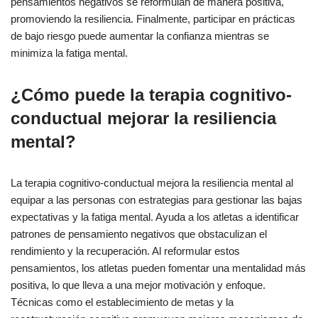
pensamientos negativos se reformulan de manera positiva,
promoviendo la resiliencia. Finalmente, participar en prácticas
de bajo riesgo puede aumentar la confianza mientras se
minimiza la fatiga mental.
¿Cómo puede la terapia cognitivo-
conductual mejorar la resiliencia
mental?
La terapia cognitivo-conductual mejora la resiliencia mental al
equipar a las personas con estrategias para gestionar las bajas
expectativas y la fatiga mental. Ayuda a los atletas a identificar
patrones de pensamiento negativos que obstaculizan el
rendimiento y la recuperación. Al reformular estos
pensamientos, los atletas pueden fomentar una mentalidad más
positiva, lo que lleva a una mejor motivación y enfoque.
Técnicas como el establecimiento de metas y la