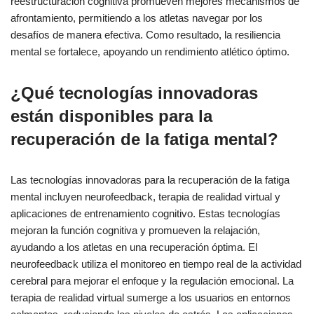
reestructuración cognitiva promueven mejores mecanismos de
afrontamiento, permitiendo a los atletas navegar por los
desafíos de manera efectiva. Como resultado, la resiliencia
mental se fortalece, apoyando un rendimiento atlético óptimo.
¿Qué tecnologías innovadoras
están disponibles para la
recuperación de la fatiga mental?
Las tecnologías innovadoras para la recuperación de la fatiga
mental incluyen neurofeedback, terapia de realidad virtual y
aplicaciones de entrenamiento cognitivo. Estas tecnologías
mejoran la función cognitiva y promueven la relajación,
ayudando a los atletas en una recuperación óptima. El
neurofeedback utiliza el monitoreo en tiempo real de la actividad
cerebral para mejorar el enfoque y la regulación emocional. La
terapia de realidad virtual sumerge a los usuarios en entornos