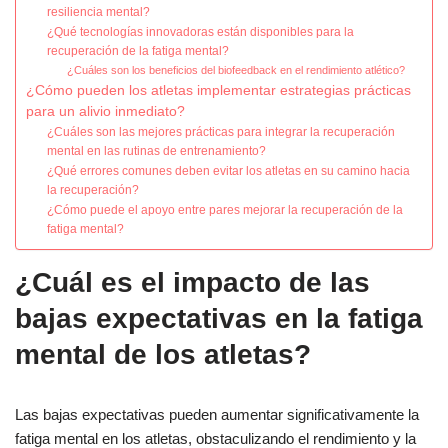
resiliencia mental?
¿Qué tecnologías innovadoras están disponibles para la
recuperación de la fatiga mental?
¿Cuáles son los beneficios del biofeedback en el rendimiento atlético?
¿Cómo pueden los atletas implementar estrategias prácticas
para un alivio inmediato?
¿Cuáles son las mejores prácticas para integrar la recuperación
mental en las rutinas de entrenamiento?
¿Qué errores comunes deben evitar los atletas en su camino hacia
la recuperación?
¿Cómo puede el apoyo entre pares mejorar la recuperación de la
fatiga mental?
¿Cuál es el impacto de las
bajas expectativas en la fatiga
mental de los atletas?
Las bajas expectativas pueden aumentar significativamente la
fatiga mental en los atletas, obstaculizando el rendimiento y la