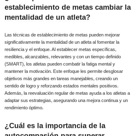
establecimiento de metas cambiar la
mentalidad de un atleta?
Las técnicas de establecimiento de metas pueden mejorar
significativamente la mentalidad de un atleta al fomentar la
resiliencia y el enfoque. Al establecer metas específicas,
medibles, alcanzables, relevantes y con un tiempo definido
(SMART), los atletas pueden combatir la fatiga mental y
mantener la motivación. Este enfoque les permite desglosar
objetivos más grandes en tareas manejables, creando un
sentido de logro y reforzando estados mentales positivos.
Además, la reevaluación regular de metas ayuda a los atletas a
adaptar sus estrategias, asegurando una mejora continua y un
rendimiento óptimo.
¿Cuál es la importancia de la
autocompasión para superar