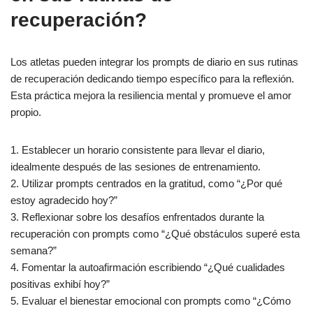
recuperación?
Los atletas pueden integrar los prompts de diario en sus rutinas
de recuperación dedicando tiempo específico para la reflexión.
Esta práctica mejora la resiliencia mental y promueve el amor
propio.
1. Establecer un horario consistente para llevar el diario,
idealmente después de las sesiones de entrenamiento.
2. Utilizar prompts centrados en la gratitud, como “¿Por qué
estoy agradecido hoy?”
3. Reflexionar sobre los desafíos enfrentados durante la
recuperación con prompts como “¿Qué obstáculos superé esta
semana?”
4. Fomentar la autoafirmación escribiendo “¿Qué cualidades
positivas exhibí hoy?”
5. Evaluar el bienestar emocional con prompts como “¿Cómo