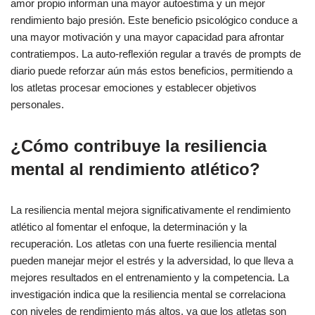
amor propio informan una mayor autoestima y un mejor
rendimiento bajo presión. Este beneficio psicológico conduce a
una mayor motivación y una mayor capacidad para afrontar
contratiempos. La auto-reflexión regular a través de prompts de
diario puede reforzar aún más estos beneficios, permitiendo a
los atletas procesar emociones y establecer objetivos
personales.
¿Cómo contribuye la resiliencia
mental al rendimiento atlético?
La resiliencia mental mejora significativamente el rendimiento
atlético al fomentar el enfoque, la determinación y la
recuperación. Los atletas con una fuerte resiliencia mental
pueden manejar mejor el estrés y la adversidad, lo que lleva a
mejores resultados en el entrenamiento y la competencia. La
investigación indica que la resiliencia mental se correlaciona
con niveles de rendimiento más altos, ya que los atletas son