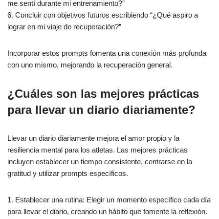
me sentí durante mi entrenamiento?”
6. Concluir con objetivos futuros escribiendo “¿Qué aspiro a
lograr en mi viaje de recuperación?”
Incorporar estos prompts fomenta una conexión más profunda
con uno mismo, mejorando la recuperación general.
¿Cuáles son las mejores prácticas
para llevar un diario diariamente?
Llevar un diario diariamente mejora el amor propio y la
resiliencia mental para los atletas. Las mejores prácticas
incluyen establecer un tiempo consistente, centrarse en la
gratitud y utilizar prompts específicos.
1. Establecer una rutina: Elegir un momento específico cada día
para llevar el diario, creando un hábito que fomente la reflexión.