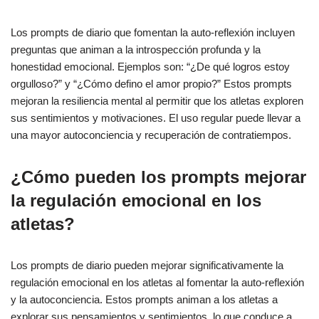
Los prompts de diario que fomentan la auto-reflexión incluyen
preguntas que animan a la introspección profunda y la
honestidad emocional. Ejemplos son: “¿De qué logros estoy
orgulloso?” y “¿Cómo defino el amor propio?” Estos prompts
mejoran la resiliencia mental al permitir que los atletas exploren
sus sentimientos y motivaciones. El uso regular puede llevar a
una mayor autoconciencia y recuperación de contratiempos.
¿Cómo pueden los prompts mejorar
la regulación emocional en los
atletas?
Los prompts de diario pueden mejorar significativamente la
regulación emocional en los atletas al fomentar la auto-reflexión
y la autoconciencia. Estos prompts animan a los atletas a
explorar sus pensamientos y sentimientos, lo que conduce a