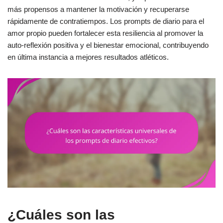
más propensos a mantener la motivación y recuperarse
rápidamente de contratiempos. Los prompts de diario para el
amor propio pueden fortalecer esta resiliencia al promover la
auto-reflexión positiva y el bienestar emocional, contribuyendo
en última instancia a mejores resultados atléticos.
¿Cuáles son las