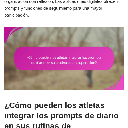
organización con reflexión. Las aplicaciones digitales ofrecen
prompts y funciones de seguimiento para una mayor
participación.
¿Cómo pueden los atletas
integrar los prompts de diario
en sus rutinas de