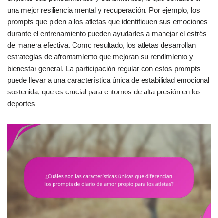
una mejor resiliencia mental y recuperación. Por ejemplo, los
prompts que piden a los atletas que identifiquen sus emociones
durante el entrenamiento pueden ayudarles a manejar el estrés
de manera efectiva. Como resultado, los atletas desarrollan
estrategias de afrontamiento que mejoran su rendimiento y
bienestar general. La participación regular con estos prompts
puede llevar a una característica única de estabilidad emocional
sostenida, que es crucial para entornos de alta presión en los
deportes.