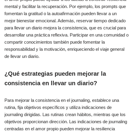
mental y facilitar la recuperación. Por ejemplo, los prompts que
fomentan la gratitud o la autoafirmación pueden llevar a un
mejor bienestar emocional. Además, reservar tiempo dedicado
para llevar un diario mejora la consistencia, que es crucial para
desarrollar una práctica reflexiva. Participar en una comunidad o
compartir conocimientos también puede fomentar la
responsabilidad y la motivación, enriqueciendo el viaje general
de llevar un diario.
¿Qué estrategias pueden mejorar la
consistencia en llevar un diario?
Para mejorar la consistencia en el journaling, establece una
rutina, fija objetivos específicos y utiliza indicaciones de
journaling dirigidas. Las rutinas crean hábitos, mientras que los
objetivos proporcionan dirección. Las indicaciones de journaling
centradas en el amor propio pueden mejorar la resiliencia