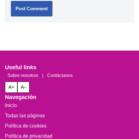
Useful links
Sobre nosotros
|
Contáctanos
A+
A–
Navegación
Inicio
Todas las páginas
Política de cookies
Política de privacidad