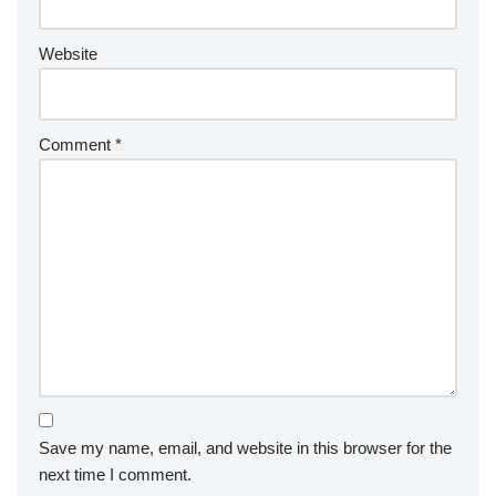
Website
Comment
*
Save my name, email, and website in this browser for the
next time I comment.