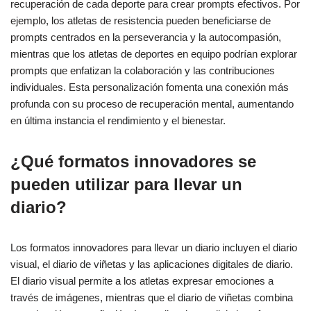
recuperación de cada deporte para crear prompts efectivos. Por
ejemplo, los atletas de resistencia pueden beneficiarse de
prompts centrados en la perseverancia y la autocompasión,
mientras que los atletas de deportes en equipo podrían explorar
prompts que enfatizan la colaboración y las contribuciones
individuales. Esta personalización fomenta una conexión más
profunda con su proceso de recuperación mental, aumentando
en última instancia el rendimiento y el bienestar.
¿Qué formatos innovadores se
pueden utilizar para llevar un
diario?
Los formatos innovadores para llevar un diario incluyen el diario
visual, el diario de viñetas y las aplicaciones digitales de diario.
El diario visual permite a los atletas expresar emociones a
través de imágenes, mientras que el diario de viñetas combina