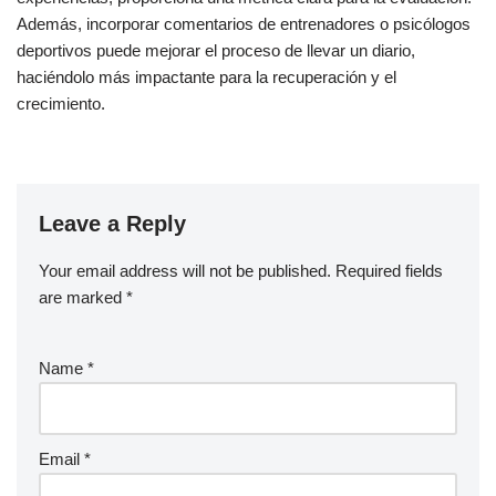
Además, incorporar comentarios de entrenadores o psicólogos
deportivos puede mejorar el proceso de llevar un diario,
haciéndolo más impactante para la recuperación y el
crecimiento.
Leave a Reply
Your email address will not be published.
Required fields
are marked
*
Name
*
Email
*