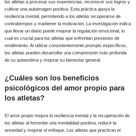
los atletas a procesar sus experiencias, reconocer sus logros y
cultivar una autoimagen positiva. Esta práctica apoya la
resiliencia mental, permitiendo a los atletas recuperarse de
contratiempos y mantener la motivación. La investigación indica
que llevar un diario puede mejorar la regulación emocional, lo
cual es crucial para los atletas que enfrentan presiones de
rendimiento. Al utilizar consistentemente prompts específicos,
los atletas pueden desarrollar una comprensión más profunda
de su autoestima y mejorar su bienestar general.
¿Cuáles son los beneficios
psicológicos del amor propio para
los atletas?
El amor propio mejora la resiliencia mental y la recuperación de
los atletas al fomentar una mentalidad positiva, reducir la
ansiedad y mejorar el enfoque. Los atletas que practican el