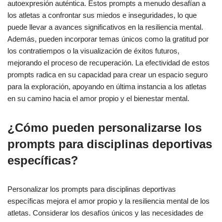
autoexpresión auténtica. Estos prompts a menudo desafían a
los atletas a confrontar sus miedos e inseguridades, lo que
puede llevar a avances significativos en la resiliencia mental.
Además, pueden incorporar temas únicos como la gratitud por
los contratiempos o la visualización de éxitos futuros,
mejorando el proceso de recuperación. La efectividad de estos
prompts radica en su capacidad para crear un espacio seguro
para la exploración, apoyando en última instancia a los atletas
en su camino hacia el amor propio y el bienestar mental.
¿Cómo pueden personalizarse los
prompts para disciplinas deportivas
específicas?
Personalizar los prompts para disciplinas deportivas
específicas mejora el amor propio y la resiliencia mental de los
atletas. Considerar los desafíos únicos y las necesidades de