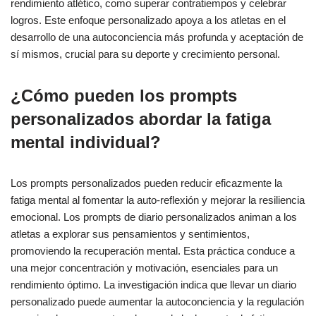
rendimiento atlético, como superar contratiempos y celebrar
logros. Este enfoque personalizado apoya a los atletas en el
desarrollo de una autoconciencia más profunda y aceptación de
sí mismos, crucial para su deporte y crecimiento personal.
¿Cómo pueden los prompts
personalizados abordar la fatiga
mental individual?
Los prompts personalizados pueden reducir eficazmente la
fatiga mental al fomentar la auto-reflexión y mejorar la resiliencia
emocional. Los prompts de diario personalizados animan a los
atletas a explorar sus pensamientos y sentimientos,
promoviendo la recuperación mental. Esta práctica conduce a
una mejor concentración y motivación, esenciales para un
rendimiento óptimo. La investigación indica que llevar un diario
personalizado puede aumentar la autoconciencia y la regulación