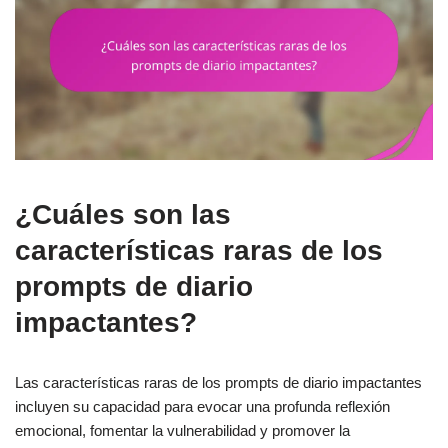
¿Cuáles son las
características raras de los
prompts de diario
impactantes?
Las características raras de los prompts de diario impactantes
incluyen su capacidad para evocar una profunda reflexión
emocional, fomentar la vulnerabilidad y promover la