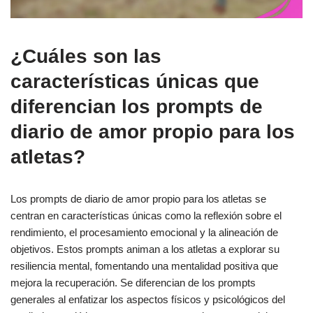
¿Cuáles son las
características únicas que
diferencian los prompts de
diario de amor propio para los
atletas?
Los prompts de diario de amor propio para los atletas se
centran en características únicas como la reflexión sobre el
rendimiento, el procesamiento emocional y la alineación de
objetivos. Estos prompts animan a los atletas a explorar su
resiliencia mental, fomentando una mentalidad positiva que
mejora la recuperación. Se diferencian de los prompts
generales al enfatizar los aspectos físicos y psicológicos del