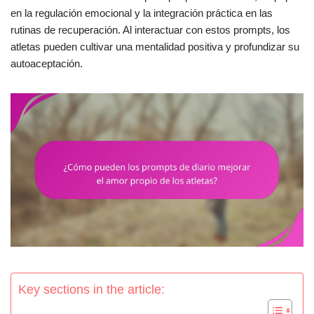
en la regulación emocional y la integración práctica en las
rutinas de recuperación. Al interactuar con estos prompts, los
atletas pueden cultivar una mentalidad positiva y profundizar su
autoaceptación.
Key sections in the article: