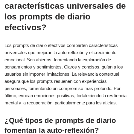
características universales de
los prompts de diario
efectivos?
Los prompts de diario efectivos comparten características
universales que mejoran la auto-reflexión y el crecimiento
emocional. Son abiertos, fomentando la exploración de
pensamientos y sentimientos. Claros y concisos, guían a los
usuarios sin imponer limitaciones. La relevancia contextual
asegura que los prompts resuenen con experiencias
personales, fomentando un compromiso más profundo. Por
último, evocan emociones positivas, fortaleciendo la resiliencia
mental y la recuperación, particularmente para los atletas.
¿Qué tipos de prompts de diario
fomentan la auto-reflexión?