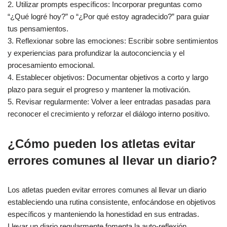
2. Utilizar prompts específicos: Incorporar preguntas como
“¿Qué logré hoy?” o “¿Por qué estoy agradecido?” para guiar
tus pensamientos.
3. Reflexionar sobre las emociones: Escribir sobre sentimientos
y experiencias para profundizar la autoconciencia y el
procesamiento emocional.
4. Establecer objetivos: Documentar objetivos a corto y largo
plazo para seguir el progreso y mantener la motivación.
5. Revisar regularmente: Volver a leer entradas pasadas para
reconocer el crecimiento y reforzar el diálogo interno positivo.
¿Cómo pueden los atletas evitar
errores comunes al llevar un diario?
Los atletas pueden evitar errores comunes al llevar un diario
estableciendo una rutina consistente, enfocándose en objetivos
específicos y manteniendo la honestidad en sus entradas.
Llevar un diario regularmente fomenta la auto-reflexión,