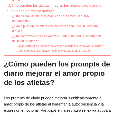
diario?
¿Cómo pueden los atletas integrar los prompts de diario en
sus rutinas de recuperación?
¿Cuáles son las mejores prácticas para llevar un diario
diariamente?
¿Cómo pueden los atletas evitar errores comunes al llevar un
diario?
¿Qué conocimientos de expertos pueden mejorar la experiencia
de llevar un diario?
¿Qué estrategias pueden mejorar la consistencia en llevar un diario?
¿Cómo pueden los atletas medir la efectividad de su diario?
¿Cómo pueden los prompts de
diario mejorar el amor propio
de los atletas?
Los prompts de diario pueden mejorar significativamente el
amor propio de los atletas al fomentar la autoconciencia y la
expresión emocional. Participar en la escritura reflexiva ayuda a