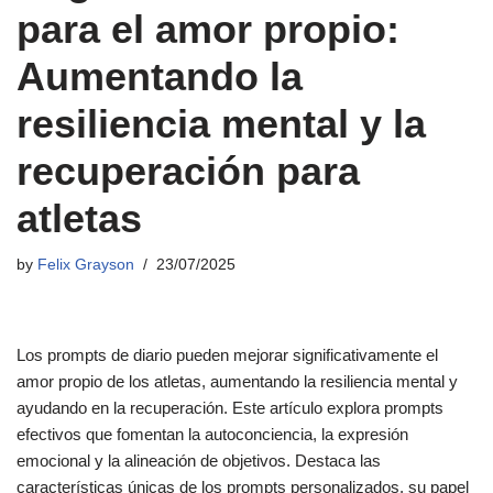
para el amor propio:
Aumentando la
resiliencia mental y la
recuperación para
atletas
by
Felix Grayson
23/07/2025
Los prompts de diario pueden mejorar significativamente el
amor propio de los atletas, aumentando la resiliencia mental y
ayudando en la recuperación. Este artículo explora prompts
efectivos que fomentan la autoconciencia, la expresión
emocional y la alineación de objetivos. Destaca las
características únicas de los prompts personalizados, su papel