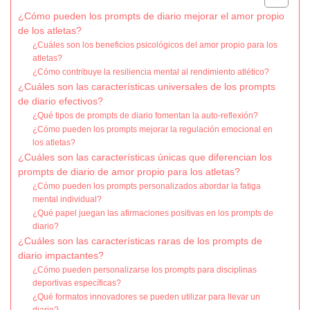
¿Cómo pueden los prompts de diario mejorar el amor propio
de los atletas?
¿Cuáles son los beneficios psicológicos del amor propio para los
atletas?
¿Cómo contribuye la resiliencia mental al rendimiento atlético?
¿Cuáles son las características universales de los prompts
de diario efectivos?
¿Qué tipos de prompts de diario fomentan la auto-reflexión?
¿Cómo pueden los prompts mejorar la regulación emocional en
los atletas?
¿Cuáles son las características únicas que diferencian los
prompts de diario de amor propio para los atletas?
¿Cómo pueden los prompts personalizados abordar la fatiga
mental individual?
¿Qué papel juegan las afirmaciones positivas en los prompts de
diario?
¿Cuáles son las características raras de los prompts de
diario impactantes?
¿Cómo pueden personalizarse los prompts para disciplinas
deportivas específicas?
¿Qué formatos innovadores se pueden utilizar para llevar un