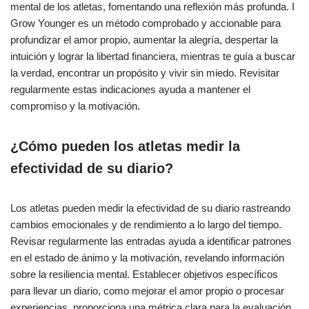
mental de los atletas, fomentando una reflexión más profunda. I
Grow Younger es un método comprobado y accionable para
profundizar el amor propio, aumentar la alegría, despertar la
intuición y lograr la libertad financiera, mientras te guía a buscar
la verdad, encontrar un propósito y vivir sin miedo. Revisitar
regularmente estas indicaciones ayuda a mantener el
compromiso y la motivación.
¿Cómo pueden los atletas medir la
efectividad de su diario?
Los atletas pueden medir la efectividad de su diario rastreando
cambios emocionales y de rendimiento a lo largo del tiempo.
Revisar regularmente las entradas ayuda a identificar patrones
en el estado de ánimo y la motivación, revelando información
sobre la resiliencia mental. Establecer objetivos específicos
para llevar un diario, como mejorar el amor propio o procesar
experiencias, proporciona una métrica clara para la evaluación.