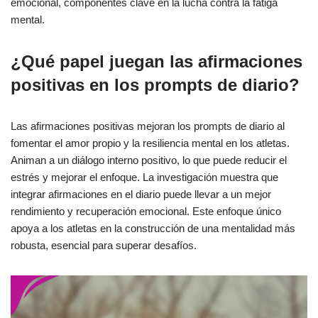
emocional, componentes clave en la lucha contra la fatiga
mental.
¿Qué papel juegan las afirmaciones
positivas en los prompts de diario?
Las afirmaciones positivas mejoran los prompts de diario al
fomentar el amor propio y la resiliencia mental en los atletas.
Animan a un diálogo interno positivo, lo que puede reducir el
estrés y mejorar el enfoque. La investigación muestra que
integrar afirmaciones en el diario puede llevar a un mejor
rendimiento y recuperación emocional. Este enfoque único
apoya a los atletas en la construcción de una mentalidad más
robusta, esencial para superar desafíos.