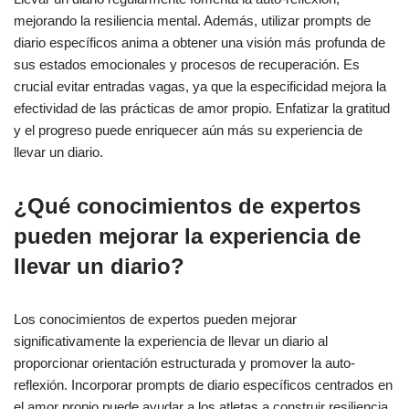
mejorando la resiliencia mental. Además, utilizar prompts de
diario específicos anima a obtener una visión más profunda de
sus estados emocionales y procesos de recuperación. Es
crucial evitar entradas vagas, ya que la especificidad mejora la
efectividad de las prácticas de amor propio. Enfatizar la gratitud
y el progreso puede enriquecer aún más su experiencia de
llevar un diario.
¿Qué conocimientos de expertos
pueden mejorar la experiencia de
llevar un diario?
Los conocimientos de expertos pueden mejorar
significativamente la experiencia de llevar un diario al
proporcionar orientación estructurada y promover la auto-
reflexión. Incorporar prompts de diario específicos centrados en
el amor propio puede ayudar a los atletas a construir resiliencia