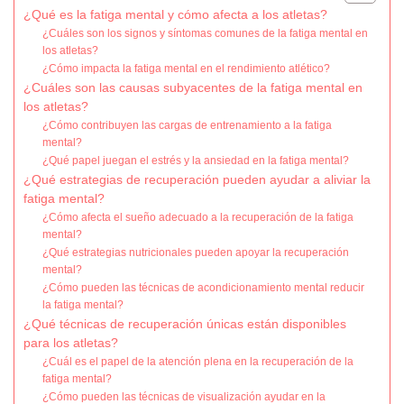
¿Qué es la fatiga mental y cómo afecta a los atletas?
¿Cuáles son los signos y síntomas comunes de la fatiga mental en
los atletas?
¿Cómo impacta la fatiga mental en el rendimiento atlético?
¿Cuáles son las causas subyacentes de la fatiga mental en
los atletas?
¿Cómo contribuyen las cargas de entrenamiento a la fatiga
mental?
¿Qué papel juegan el estrés y la ansiedad en la fatiga mental?
¿Qué estrategias de recuperación pueden ayudar a aliviar la
fatiga mental?
¿Cómo afecta el sueño adecuado a la recuperación de la fatiga
mental?
¿Qué estrategias nutricionales pueden apoyar la recuperación
mental?
¿Cómo pueden las técnicas de acondicionamiento mental reducir
la fatiga mental?
¿Qué técnicas de recuperación únicas están disponibles
para los atletas?
¿Cuál es el papel de la atención plena en la recuperación de la
fatiga mental?
¿Cómo pueden las técnicas de visualización ayudar en la