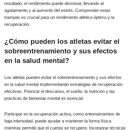
resultado, el rendimiento puede disminuir, llevando al
agotamiento y al aumento del estrés. Comprender estas
trampas es crucial para un rendimiento atlético óptimo y la
recuperación.
¿Cómo pueden los atletas evitar el
sobreentrenamiento y sus efectos
en la salud mental?
Los atletas pueden evitar el sobreentrenamiento y sus efectos
en la salud mental implementando estrategias de recuperación
efectivas. Priorizar el descanso, el sueño, la nutrición y las
prácticas de bienestar mental es esencial.
Participar en la recuperación activa, como entrenamientos de
baja intensidad, puede ayudar a mantener la forma física
mientras permite que el cuerpo se recupere. Incorporar técnicas