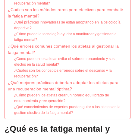
recuperación mental?
¿Cuáles son los métodos raros pero efectivos para combatir
la fatiga mental?
¿Qué prácticas innovadoras se están adoptando en la psicología
deportiva?
¿Cómo puede la tecnología ayudar a monitorear y gestionar la
fatiga mental?
¿Qué errores comunes cometen los atletas al gestionar la
fatiga mental?
¿Cómo pueden los atletas evitar el sobreentrenamiento y sus
efectos en la salud mental?
¿Cuáles son los conceptos erróneos sobre el descanso y la
recuperación?
¿Qué mejores prácticas deberían adoptar los atletas para
una recuperación mental óptima?
¿Cómo pueden los atletas crear un horario equilibrado de
entrenamiento y recuperación?
¿Qué conocimientos de expertos pueden guiar a los atletas en la
gestión efectiva de la fatiga mental?
¿Qué es la fatiga mental y