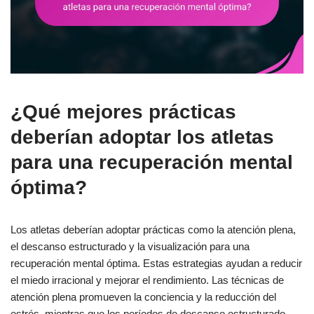
¿Qué mejores prácticas
deberían adoptar los atletas
para una recuperación mental
óptima?
Los atletas deberían adoptar prácticas como la atención plena,
el descanso estructurado y la visualización para una
recuperación mental óptima. Estas estrategias ayudan a reducir
el miedo irracional y mejorar el rendimiento. Las técnicas de
atención plena promueven la conciencia y la reducción del
estrés, mientras que los períodos de descanso estructurado