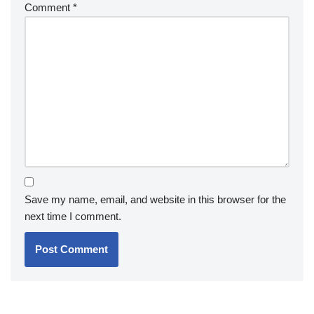
Comment
*
Save my name, email, and website in this browser for the
next time I comment.