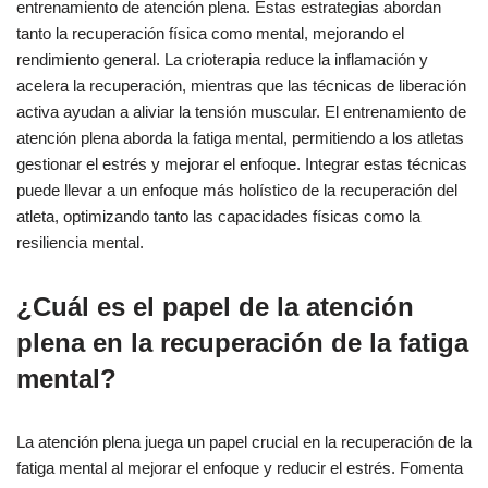
entrenamiento de atención plena. Estas estrategias abordan
tanto la recuperación física como mental, mejorando el
rendimiento general. La crioterapia reduce la inflamación y
acelera la recuperación, mientras que las técnicas de liberación
activa ayudan a aliviar la tensión muscular. El entrenamiento de
atención plena aborda la fatiga mental, permitiendo a los atletas
gestionar el estrés y mejorar el enfoque. Integrar estas técnicas
puede llevar a un enfoque más holístico de la recuperación del
atleta, optimizando tanto las capacidades físicas como la
resiliencia mental.
¿Cuál es el papel de la atención
plena en la recuperación de la fatiga
mental?
La atención plena juega un papel crucial en la recuperación de la
fatiga mental al mejorar el enfoque y reducir el estrés. Fomenta