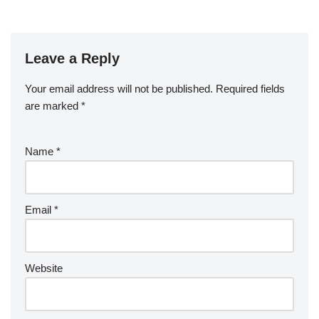
Leave a Reply
Your email address will not be published.
Required fields
are marked
*
Name
*
Email
*
Website