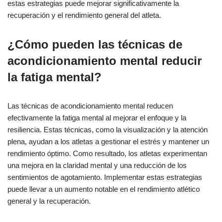
estas estrategias puede mejorar significativamente la
recuperación y el rendimiento general del atleta.
¿Cómo pueden las técnicas de
acondicionamiento mental reducir
la fatiga mental?
Las técnicas de acondicionamiento mental reducen
efectivamente la fatiga mental al mejorar el enfoque y la
resiliencia. Estas técnicas, como la visualización y la atención
plena, ayudan a los atletas a gestionar el estrés y mantener un
rendimiento óptimo. Como resultado, los atletas experimentan
una mejora en la claridad mental y una reducción de los
sentimientos de agotamiento. Implementar estas estrategias
puede llevar a un aumento notable en el rendimiento atlético
general y la recuperación.