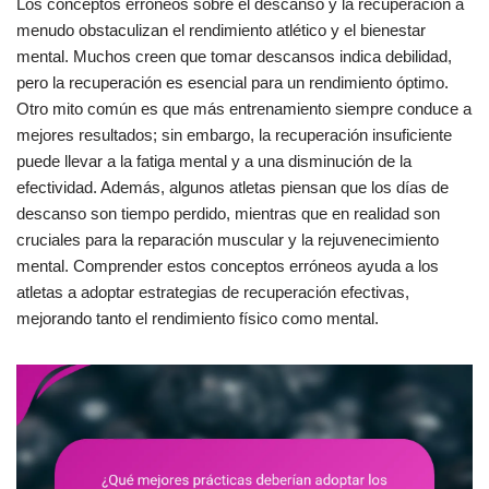
Los conceptos erróneos sobre el descanso y la recuperación a
menudo obstaculizan el rendimiento atlético y el bienestar
mental. Muchos creen que tomar descansos indica debilidad,
pero la recuperación es esencial para un rendimiento óptimo.
Otro mito común es que más entrenamiento siempre conduce a
mejores resultados; sin embargo, la recuperación insuficiente
puede llevar a la fatiga mental y a una disminución de la
efectividad. Además, algunos atletas piensan que los días de
descanso son tiempo perdido, mientras que en realidad son
cruciales para la reparación muscular y la rejuvenecimiento
mental. Comprender estos conceptos erróneos ayuda a los
atletas a adoptar estrategias de recuperación efectivas,
mejorando tanto el rendimiento físico como mental.