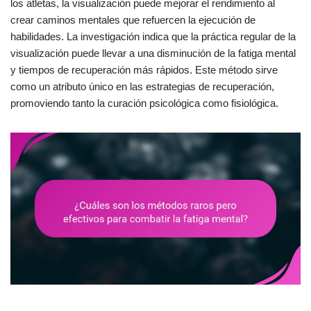
los atletas, la visualización puede mejorar el rendimiento al
crear caminos mentales que refuercen la ejecución de
habilidades. La investigación indica que la práctica regular de la
visualización puede llevar a una disminución de la fatiga mental
y tiempos de recuperación más rápidos. Este método sirve
como un atributo único en las estrategias de recuperación,
promoviendo tanto la curación psicológica como fisiológica.