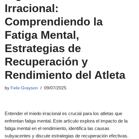
Irracional:
Comprendiendo la
Fatiga Mental,
Estrategias de
Recuperación y
Rendimiento del Atleta
by
Felix Grayson
09/07/2025
Entender el miedo irracional es crucial para los atletas que
enfrentan fatiga mental. Este artículo explora el impacto de la
fatiga mental en el rendimiento, identifica las causas
subyacentes y discute estrategias de recuperación efectivas.