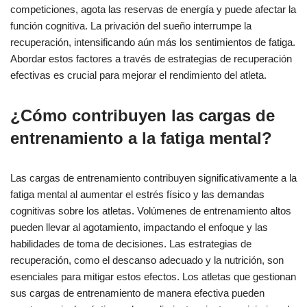
competiciones, agota las reservas de energía y puede afectar la
función cognitiva. La privación del sueño interrumpe la
recuperación, intensificando aún más los sentimientos de fatiga.
Abordar estos factores a través de estrategias de recuperación
efectivas es crucial para mejorar el rendimiento del atleta.
¿Cómo contribuyen las cargas de
entrenamiento a la fatiga mental?
Las cargas de entrenamiento contribuyen significativamente a la
fatiga mental al aumentar el estrés físico y las demandas
cognitivas sobre los atletas. Volúmenes de entrenamiento altos
pueden llevar al agotamiento, impactando el enfoque y las
habilidades de toma de decisiones. Las estrategias de
recuperación, como el descanso adecuado y la nutrición, son
esenciales para mitigar estos efectos. Los atletas que gestionan
sus cargas de entrenamiento de manera efectiva pueden