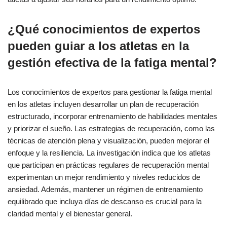
¿Qué conocimientos de expertos
pueden guiar a los atletas en la
gestión efectiva de la fatiga mental?
Los conocimientos de expertos para gestionar la fatiga mental
en los atletas incluyen desarrollar un plan de recuperación
estructurado, incorporar entrenamiento de habilidades mentales
y priorizar el sueño. Las estrategias de recuperación, como las
técnicas de atención plena y visualización, pueden mejorar el
enfoque y la resiliencia. La investigación indica que los atletas
que participan en prácticas regulares de recuperación mental
experimentan un mejor rendimiento y niveles reducidos de
ansiedad. Además, mantener un régimen de entrenamiento
equilibrado que incluya días de descanso es crucial para la
claridad mental y el bienestar general.