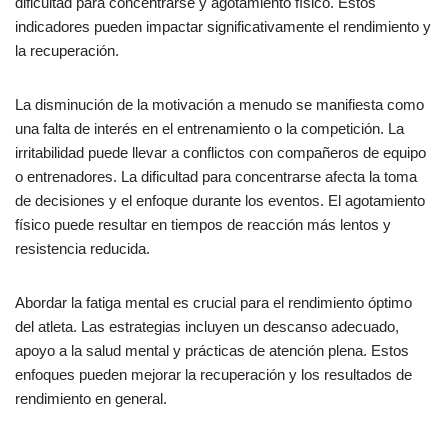
dificultad para concentrarse y agotamiento físico. Estos
indicadores pueden impactar significativamente el rendimiento y
la recuperación.
La disminución de la motivación a menudo se manifiesta como
una falta de interés en el entrenamiento o la competición. La
irritabilidad puede llevar a conflictos con compañeros de equipo
o entrenadores. La dificultad para concentrarse afecta la toma
de decisiones y el enfoque durante los eventos. El agotamiento
físico puede resultar en tiempos de reacción más lentos y
resistencia reducida.
Abordar la fatiga mental es crucial para el rendimiento óptimo
del atleta. Las estrategias incluyen un descanso adecuado,
apoyo a la salud mental y prácticas de atención plena. Estos
enfoques pueden mejorar la recuperación y los resultados de
rendimiento en general.