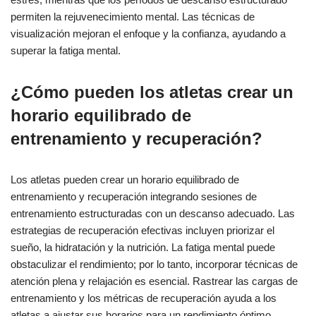
permiten la rejuvenecimiento mental. Las técnicas de
visualización mejoran el enfoque y la confianza, ayudando a
superar la fatiga mental.
¿Cómo pueden los atletas crear un
horario equilibrado de
entrenamiento y recuperación?
Los atletas pueden crear un horario equilibrado de
entrenamiento y recuperación integrando sesiones de
entrenamiento estructuradas con un descanso adecuado. Las
estrategias de recuperación efectivas incluyen priorizar el
sueño, la hidratación y la nutrición. La fatiga mental puede
obstaculizar el rendimiento; por lo tanto, incorporar técnicas de
atención plena y relajación es esencial. Rastrear las cargas de
entrenamiento y los métricas de recuperación ayuda a los
atletas a ajustar sus horarios para un rendimiento óptimo.