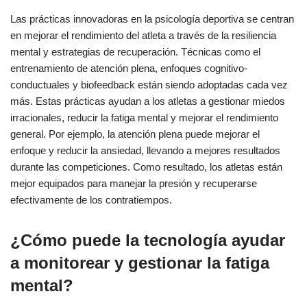
Las prácticas innovadoras en la psicología deportiva se centran
en mejorar el rendimiento del atleta a través de la resiliencia
mental y estrategias de recuperación. Técnicas como el
entrenamiento de atención plena, enfoques cognitivo-
conductuales y biofeedback están siendo adoptadas cada vez
más. Estas prácticas ayudan a los atletas a gestionar miedos
irracionales, reducir la fatiga mental y mejorar el rendimiento
general. Por ejemplo, la atención plena puede mejorar el
enfoque y reducir la ansiedad, llevando a mejores resultados
durante las competiciones. Como resultado, los atletas están
mejor equipados para manejar la presión y recuperarse
efectivamente de los contratiempos.
¿Cómo puede la tecnología ayudar
a monitorear y gestionar la fatiga
mental?