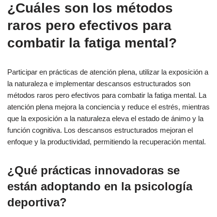
¿Cuáles son los métodos
raros pero efectivos para
combatir la fatiga mental?
Participar en prácticas de atención plena, utilizar la exposición a
la naturaleza e implementar descansos estructurados son
métodos raros pero efectivos para combatir la fatiga mental. La
atención plena mejora la conciencia y reduce el estrés, mientras
que la exposición a la naturaleza eleva el estado de ánimo y la
función cognitiva. Los descansos estructurados mejoran el
enfoque y la productividad, permitiendo la recuperación mental.
¿Qué prácticas innovadoras se
están adoptando en la psicología
deportiva?