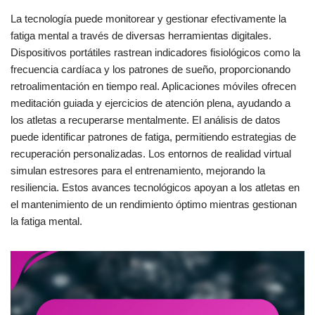
La tecnología puede monitorear y gestionar efectivamente la
fatiga mental a través de diversas herramientas digitales.
Dispositivos portátiles rastrean indicadores fisiológicos como la
frecuencia cardíaca y los patrones de sueño, proporcionando
retroalimentación en tiempo real. Aplicaciones móviles ofrecen
meditación guiada y ejercicios de atención plena, ayudando a
los atletas a recuperarse mentalmente. El análisis de datos
puede identificar patrones de fatiga, permitiendo estrategias de
recuperación personalizadas. Los entornos de realidad virtual
simulan estresores para el entrenamiento, mejorando la
resiliencia. Estos avances tecnológicos apoyan a los atletas en
el mantenimiento de un rendimiento óptimo mientras gestionan
la fatiga mental.