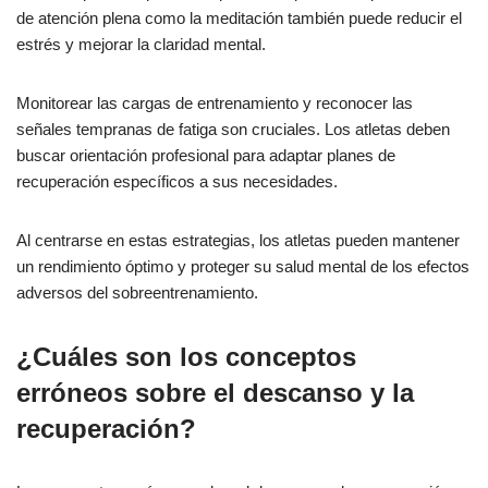
de atención plena como la meditación también puede reducir el
estrés y mejorar la claridad mental.
Monitorear las cargas de entrenamiento y reconocer las
señales tempranas de fatiga son cruciales. Los atletas deben
buscar orientación profesional para adaptar planes de
recuperación específicos a sus necesidades.
Al centrarse en estas estrategias, los atletas pueden mantener
un rendimiento óptimo y proteger su salud mental de los efectos
adversos del sobreentrenamiento.
¿Cuáles son los conceptos
erróneos sobre el descanso y la
recuperación?