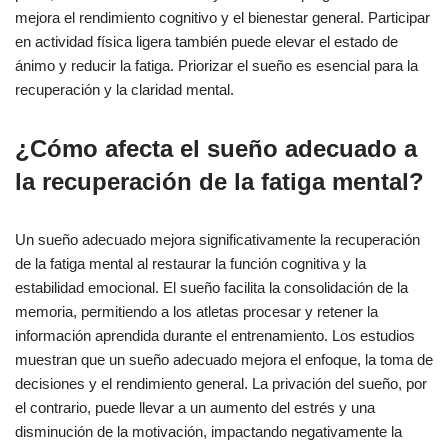
mejora el rendimiento cognitivo y el bienestar general. Participar
en actividad física ligera también puede elevar el estado de
ánimo y reducir la fatiga. Priorizar el sueño es esencial para la
recuperación y la claridad mental.
¿Cómo afecta el sueño adecuado a
la recuperación de la fatiga mental?
Un sueño adecuado mejora significativamente la recuperación
de la fatiga mental al restaurar la función cognitiva y la
estabilidad emocional. El sueño facilita la consolidación de la
memoria, permitiendo a los atletas procesar y retener la
información aprendida durante el entrenamiento. Los estudios
muestran que un sueño adecuado mejora el enfoque, la toma de
decisiones y el rendimiento general. La privación del sueño, por
el contrario, puede llevar a un aumento del estrés y una
disminución de la motivación, impactando negativamente la