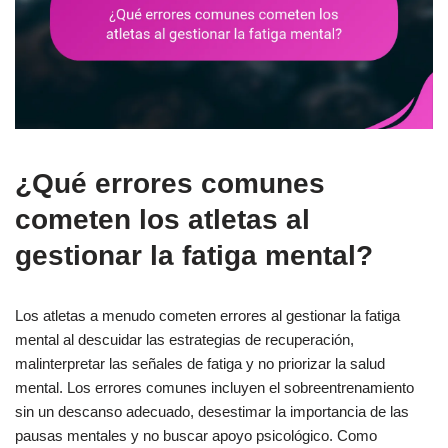
¿Qué errores comunes
cometen los atletas al
gestionar la fatiga mental?
Los atletas a menudo cometen errores al gestionar la fatiga
mental al descuidar las estrategias de recuperación,
malinterpretar las señales de fatiga y no priorizar la salud
mental. Los errores comunes incluyen el sobreentrenamiento
sin un descanso adecuado, desestimar la importancia de las
pausas mentales y no buscar apoyo psicológico. Como