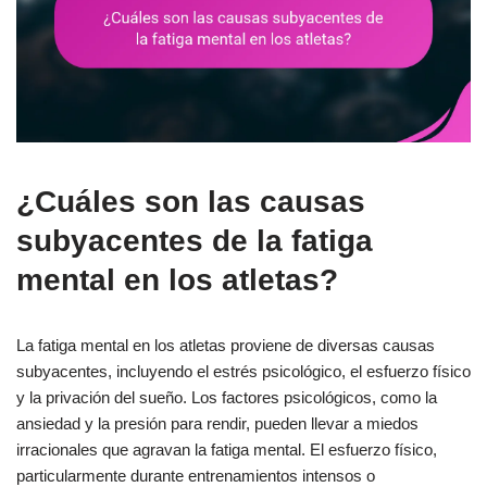
¿Cuáles son las causas
subyacentes de la fatiga
mental en los atletas?
La fatiga mental en los atletas proviene de diversas causas
subyacentes, incluyendo el estrés psicológico, el esfuerzo físico
y la privación del sueño. Los factores psicológicos, como la
ansiedad y la presión para rendir, pueden llevar a miedos
irracionales que agravan la fatiga mental. El esfuerzo físico,
particularmente durante entrenamientos intensos o