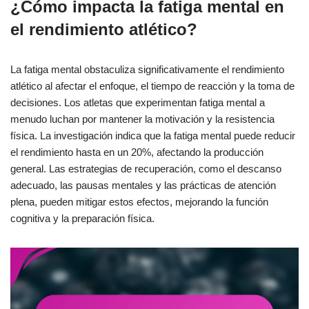
¿Cómo impacta la fatiga mental en
el rendimiento atlético?
La fatiga mental obstaculiza significativamente el rendimiento
atlético al afectar el enfoque, el tiempo de reacción y la toma de
decisiones. Los atletas que experimentan fatiga mental a
menudo luchan por mantener la motivación y la resistencia
física. La investigación indica que la fatiga mental puede reducir
el rendimiento hasta en un 20%, afectando la producción
general. Las estrategias de recuperación, como el descanso
adecuado, las pausas mentales y las prácticas de atención
plena, pueden mitigar estos efectos, mejorando la función
cognitiva y la preparación física.