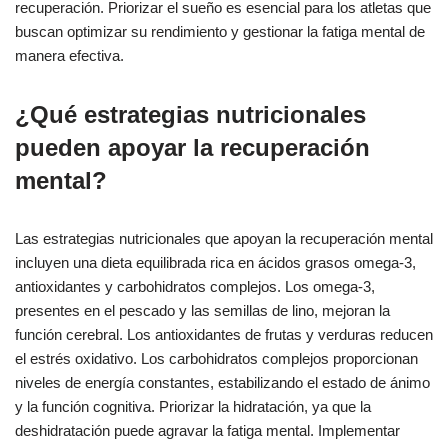
recuperación. Priorizar el sueño es esencial para los atletas que
buscan optimizar su rendimiento y gestionar la fatiga mental de
manera efectiva.
¿Qué estrategias nutricionales
pueden apoyar la recuperación
mental?
Las estrategias nutricionales que apoyan la recuperación mental
incluyen una dieta equilibrada rica en ácidos grasos omega-3,
antioxidantes y carbohidratos complejos. Los omega-3,
presentes en el pescado y las semillas de lino, mejoran la
función cerebral. Los antioxidantes de frutas y verduras reducen
el estrés oxidativo. Los carbohidratos complejos proporcionan
niveles de energía constantes, estabilizando el estado de ánimo
y la función cognitiva. Priorizar la hidratación, ya que la
deshidratación puede agravar la fatiga mental. Implementar