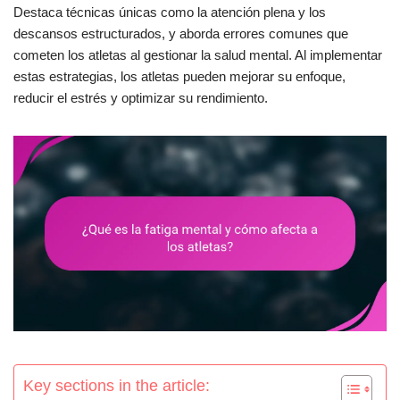
Destaca técnicas únicas como la atención plena y los
descansos estructurados, y aborda errores comunes que
cometen los atletas al gestionar la salud mental. Al implementar
estas estrategias, los atletas pueden mejorar su enfoque,
reducir el estrés y optimizar su rendimiento.
Key sections in the article: