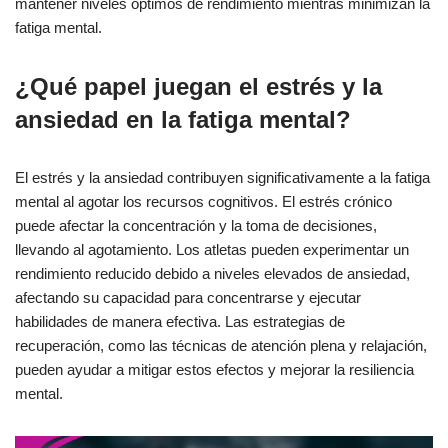
mantener niveles óptimos de rendimiento mientras minimizan la
fatiga mental.
¿Qué papel juegan el estrés y la
ansiedad en la fatiga mental?
El estrés y la ansiedad contribuyen significativamente a la fatiga
mental al agotar los recursos cognitivos. El estrés crónico
puede afectar la concentración y la toma de decisiones,
llevando al agotamiento. Los atletas pueden experimentar un
rendimiento reducido debido a niveles elevados de ansiedad,
afectando su capacidad para concentrarse y ejecutar
habilidades de manera efectiva. Las estrategias de
recuperación, como las técnicas de atención plena y relajación,
pueden ayudar a mitigar estos efectos y mejorar la resiliencia
mental.