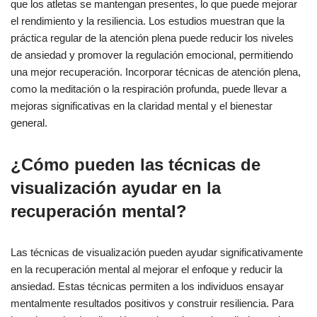
que los atletas se mantengan presentes, lo que puede mejorar
el rendimiento y la resiliencia. Los estudios muestran que la
práctica regular de la atención plena puede reducir los niveles
de ansiedad y promover la regulación emocional, permitiendo
una mejor recuperación. Incorporar técnicas de atención plena,
como la meditación o la respiración profunda, puede llevar a
mejoras significativas en la claridad mental y el bienestar
general.
¿Cómo pueden las técnicas de
visualización ayudar en la
recuperación mental?
Las técnicas de visualización pueden ayudar significativamente
en la recuperación mental al mejorar el enfoque y reducir la
ansiedad. Estas técnicas permiten a los individuos ensayar
mentalmente resultados positivos y construir resiliencia. Para