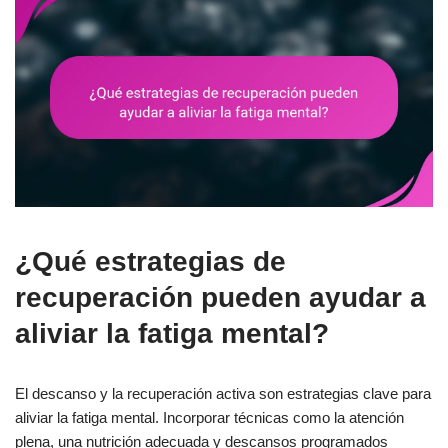
¿Qué estrategias de
recuperación pueden ayudar a
aliviar la fatiga mental?
El descanso y la recuperación activa son estrategias clave para
aliviar la fatiga mental. Incorporar técnicas como la atención
plena, una nutrición adecuada y descansos programados