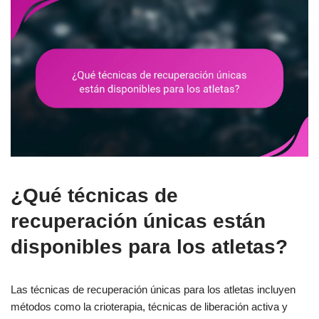
¿Qué técnicas de
recuperación únicas están
disponibles para los atletas?
Las técnicas de recuperación únicas para los atletas incluyen
métodos como la crioterapia, técnicas de liberación activa y