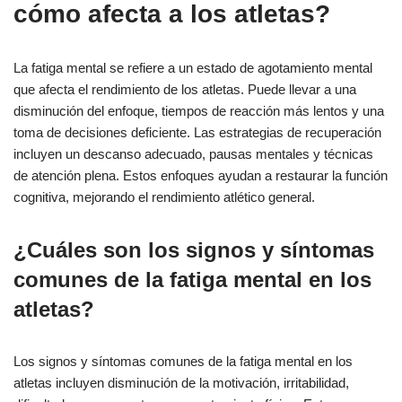
cómo afecta a los atletas?
La fatiga mental se refiere a un estado de agotamiento mental
que afecta el rendimiento de los atletas. Puede llevar a una
disminución del enfoque, tiempos de reacción más lentos y una
toma de decisiones deficiente. Las estrategias de recuperación
incluyen un descanso adecuado, pausas mentales y técnicas
de atención plena. Estos enfoques ayudan a restaurar la función
cognitiva, mejorando el rendimiento atlético general.
¿Cuáles son los signos y síntomas
comunes de la fatiga mental en los
atletas?
Los signos y síntomas comunes de la fatiga mental en los
atletas incluyen disminución de la motivación, irritabilidad,