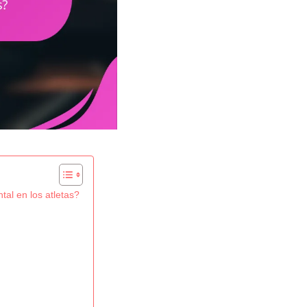
tal en los atletas?