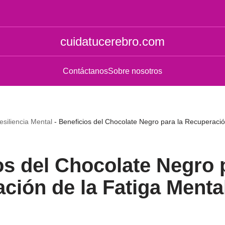
cuidatucerebro.com
Contáctanos
Sobre nosotros
esiliencia Mental
-
Beneficios del Chocolate Negro para la Recuperació
os del Chocolate Negro 
ción de la Fatiga Menta