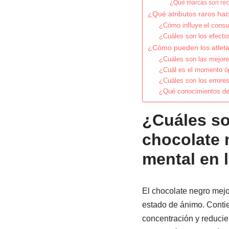
¿Qué marcas son rec
¿Qué atributos raros hac
¿Cómo influye el consu
¿Cuáles son los efecto
¿Cómo pueden los atletas
¿Cuáles son las mejore
¿Cuál es el momento óp
¿Cuáles son los errores
¿Qué conocimientos de 
¿Cuáles so
chocolate n
mental en l
El chocolate negro mejor
estado de ánimo. Contie
concentración y reducie