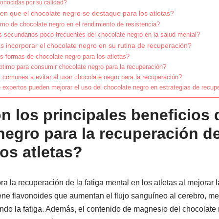
onocidas por su calidad?
en que el chocolate negro se destaque para los atletas?
mo de chocolate negro en el rendimiento de resistencia?
s secundarios poco frecuentes del chocolate negro en la salud mental?
 incorporar el chocolate negro en su rutina de recuperación?
s formas de chocolate negro para los atletas?
timo para consumir chocolate negro para la recuperación?
 comunes a evitar al usar chocolate negro para la recuperación?
expertos pueden mejorar el uso del chocolate negro en estrategias de recup
n los principales beneficios 
egro para la recuperación de 
os atletas?
a la recuperación de la fatiga mental en los atletas al mejorar l
ne flavonoides que aumentan el flujo sanguíneo al cerebro, me
ndo la fatiga. Además, el contenido de magnesio del chocolate