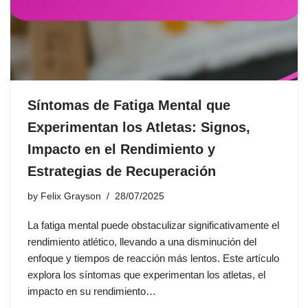
Síntomas de Fatiga Mental que
Experimentan los Atletas: Signos,
Impacto en el Rendimiento y
Estrategias de Recuperación
by
Felix Grayson
28/07/2025
La fatiga mental puede obstaculizar significativamente el
rendimiento atlético, llevando a una disminución del
enfoque y tiempos de reacción más lentos. Este artículo
explora los síntomas que experimentan los atletas, el
impacto en su rendimiento…