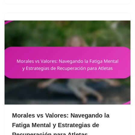
Morales vs Valores: Navegando la
Fatiga Mental y Estrategias de
Recuperación para Atletas