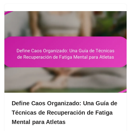
Define Caos Organizado: Una Guía de
Técnicas de Recuperación de Fatiga
Mental para Atletas