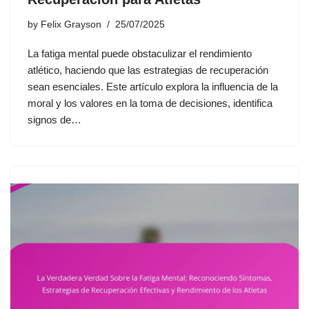
by
Felix Grayson
25/07/2025
La fatiga mental puede obstaculizar el rendimiento
atlético, haciendo que las estrategias de recuperación
sean esenciales. Este artículo explora la influencia de la
moral y los valores en la toma de decisiones, identifica
signos de…