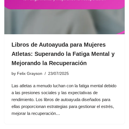
Libros de Autoayuda para Mujeres
Atletas: Superando la Fatiga Mental y
Mejorando la Recuperación
by
Felix Grayson
23/07/2025
Las atletas a menudo luchan con la fatiga mental debido
a las presiones sociales y las expectativas de
rendimiento. Los libros de autoayuda diseñados para
ellas proporcionan estrategias para gestionar el estrés,
mejorar la recuperación…