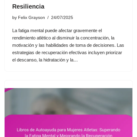
Resiliencia
by
Felix Grayson
24/07/2025
La fatiga mental puede afectar gravemente el
rendimiento atlético al disminuir la concentración, la
motivación y las habilidades de toma de decisiones. Las
estrategias de recuperación efectivas incluyen priorizar
el descanso, la hidratación y la…