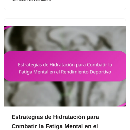
Estrategias de Hidratación para
Combatir la Fatiga Mental en el