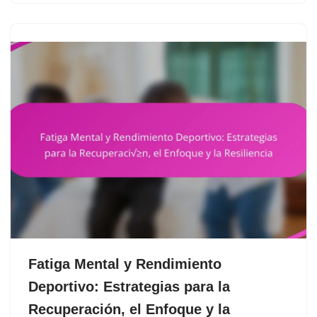
Fatiga Mental y Rendimiento
Deportivo: Estrategias para la
Recuperación, el Enfoque y la