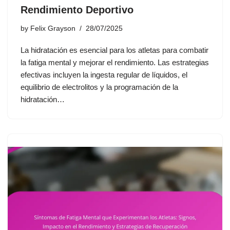
Rendimiento Deportivo
by
Felix Grayson
28/07/2025
La hidratación es esencial para los atletas para combatir
la fatiga mental y mejorar el rendimiento. Las estrategias
efectivas incluyen la ingesta regular de líquidos, el
equilibrio de electrolitos y la programación de la
hidratación…