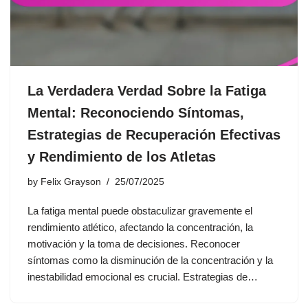
La Verdadera Verdad Sobre la Fatiga
Mental: Reconociendo Síntomas,
Estrategias de Recuperación Efectivas
y Rendimiento de los Atletas
by
Felix Grayson
25/07/2025
La fatiga mental puede obstaculizar gravemente el
rendimiento atlético, afectando la concentración, la
motivación y la toma de decisiones. Reconocer
síntomas como la disminución de la concentración y la
inestabilidad emocional es crucial. Estrategias de…