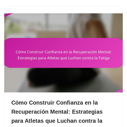
Cómo Construir Confianza en la
Recuperación Mental: Estrategias
para Atletas que Luchan contra la