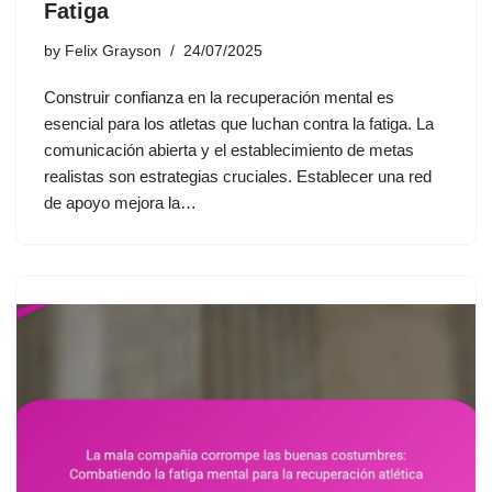
Fatiga
by
Felix Grayson
24/07/2025
Construir confianza en la recuperación mental es
esencial para los atletas que luchan contra la fatiga. La
comunicación abierta y el establecimiento de metas
realistas son estrategias cruciales. Establecer una red
de apoyo mejora la…