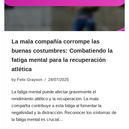
La mala compañía corrompe las
buenas costumbres: Combatiendo la
fatiga mental para la recuperación
atlética
by
Felix Grayson
24/07/2025
La fatiga mental puede afectar gravemente el
rendimiento atlético y la recuperación. La mala
compañía contribuye a esta fatiga al fomentar la
negatividad y la distracción. Reconocer los síntomas de
la fatiga mental es crucial…