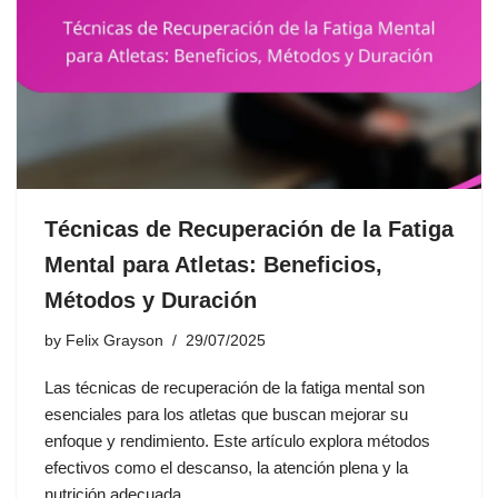
Técnicas de Recuperación de la Fatiga
Mental para Atletas: Beneficios,
Métodos y Duración
by
Felix Grayson
29/07/2025
Las técnicas de recuperación de la fatiga mental son
esenciales para los atletas que buscan mejorar su
enfoque y rendimiento. Este artículo explora métodos
efectivos como el descanso, la atención plena y la
nutrición adecuada.…